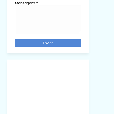
Mensagem
*