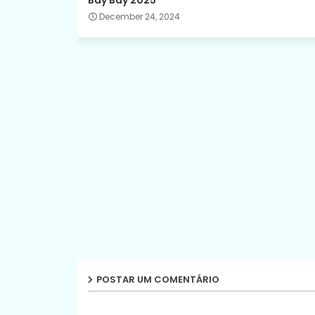
December 24, 2024
POSTAR UM COMENTÁRIO