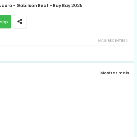
uduro - Gabilson Beat - Bay Bay 2025
app
MAIS RECENTES
Mostrar mais