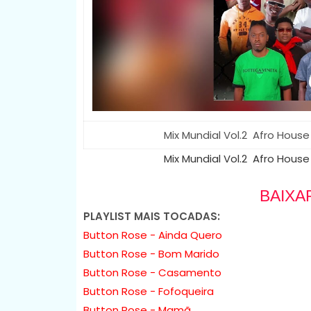
Mix Mundial Vol.2 Afro House
Mix Mundial Vol.2 Afro House
BAIXA
PLAYLIST MAIS TOCADAS:
Button Rose - Ainda Quero
Button Rose - Bom Marido
Button Rose - Casamento
Button Rose - Fofoqueira
Button Rose - Mamã