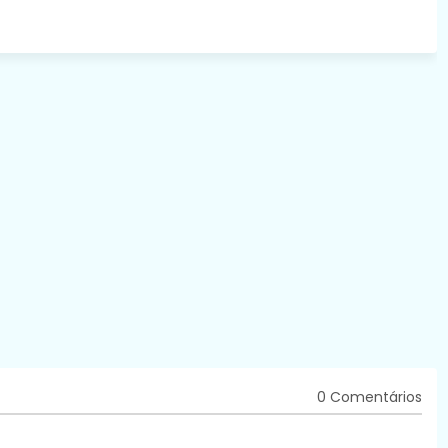
0 Comentários