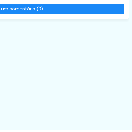
 um comentário (0)