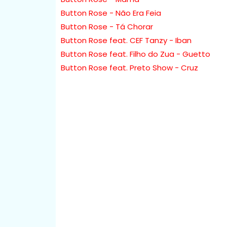
Button Rose - Não Era Feia
Button Rose - Tá Chorar
Button Rose feat. CEF Tanzy - Iban
Button Rose feat. Filho do Zua - Guetto
Button Rose feat. Preto Show - Cruz