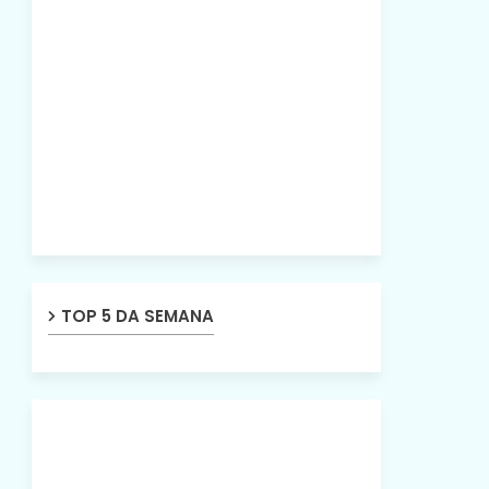
TOP 5 DA SEMANA