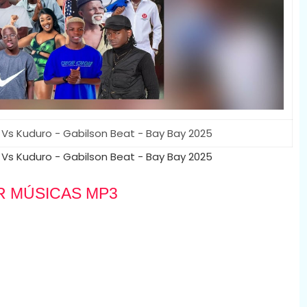
 Vs Kuduro - Gabilson Beat - Bay Bay 2025
 Vs Kuduro - Gabilson Beat - Bay Bay 2025
R MÚSICAS MP3