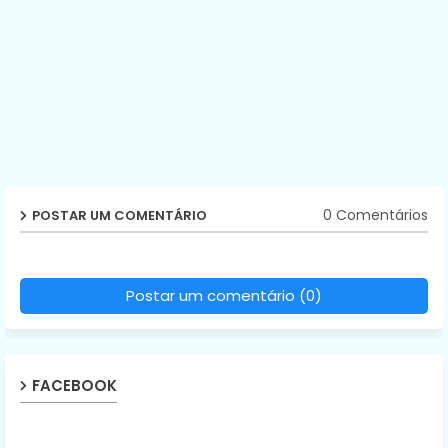
0 Comentários
POSTAR UM COMENTÁRIO
Postar um comentário (0)
FACEBOOK