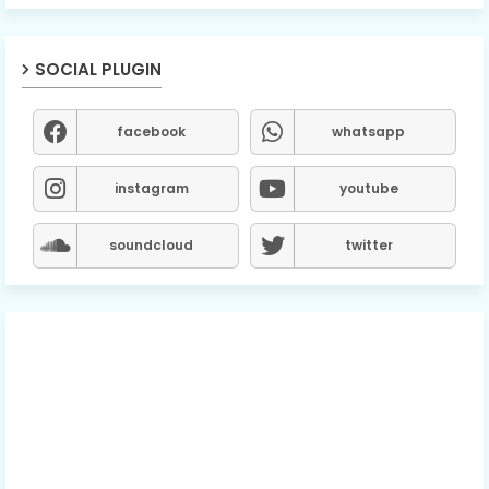
SOCIAL PLUGIN
facebook
whatsapp
instagram
youtube
soundcloud
twitter