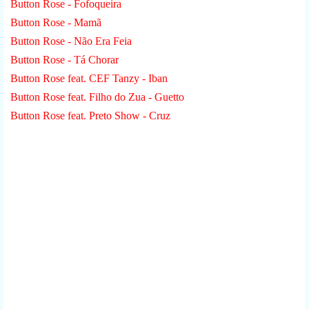
Button Rose - Fofoqueira
Button Rose - Mamã
Button Rose - Não Era Feia
Button Rose - Tá Chorar
Button Rose feat. CEF Tanzy - Iban
Button Rose feat. Filho do Zua - Guetto
Button Rose feat. Preto Show - Cruz