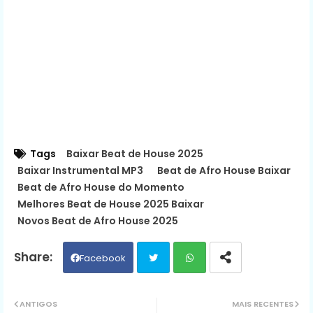
Tags
Baixar Beat de House 2025
Baixar Instrumental MP3
Beat de Afro House Baixar
Beat de Afro House do Momento
Melhores Beat de House 2025 Baixar
Novos Beat de Afro House 2025
Facebook
Twit
Wh
ANTIGOS
MAIS RECENTES