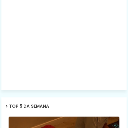
TOP 5 DA SEMANA