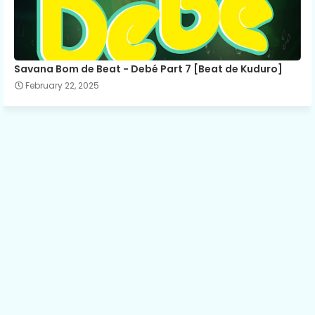
Savana Bom de Beat - Debé Part 7 [Beat de Kuduro]
February 22, 2025