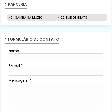
PARCERIA
01. SAMBA SA MUZIK
02. BUE DE BEATS
FORMULÁRIO DE CONTATO
Nome
E-mail
*
Mensagem
*