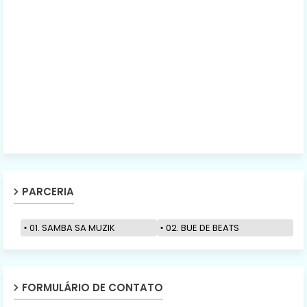
PARCERIA
01. SAMBA SA MUZIK
02. BUE DE BEATS
FORMULÁRIO DE CONTATO