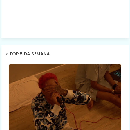
TOP 5 DA SEMANA