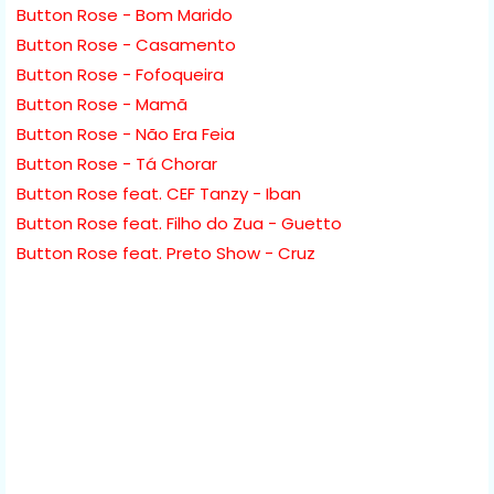
Button Rose - Bom Marido
Button Rose - Casamento
Button Rose - Fofoqueira
Button Rose - Mamã
Button Rose - Não Era Feia
Button Rose - Tá Chorar
Button Rose feat. CEF Tanzy - Iban
Button Rose feat. Filho do Zua - Guetto
Button Rose feat. Preto Show - Cruz