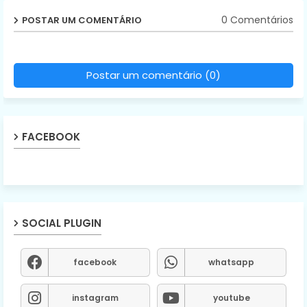
0 Comentários
POSTAR UM COMENTÁRIO
Postar um comentário (0)
FACEBOOK
SOCIAL PLUGIN
facebook
whatsapp
instagram
youtube