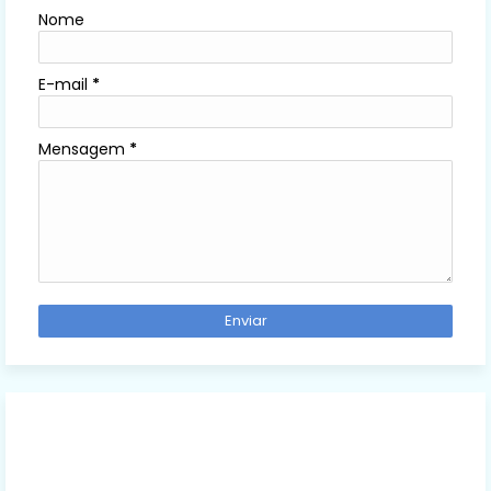
Nome
E-mail
*
Mensagem
*