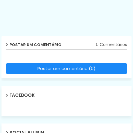
0 Comentários
POSTAR UM COMENTÁRIO
Postar um comentário (0)
FACEBOOK
SOCIAL PLUGIN