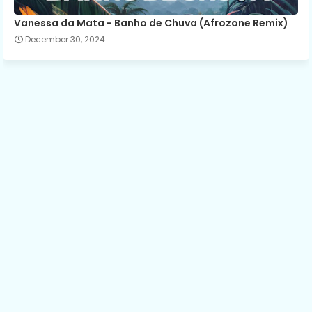
Vanessa da Mata - Banho de Chuva (Afrozone Remix)
December 30, 2024