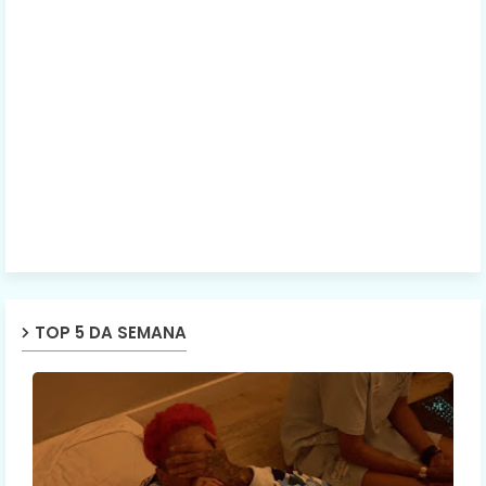
TOP 5 DA SEMANA