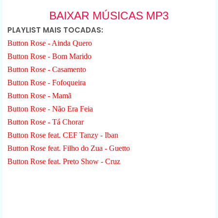
BAIXAR MÚSICAS MP3
PLAYLIST MAIS TOCADAS:
Button Rose - Ainda Quero
Button Rose - Bom Marido
Button Rose - Casamento
Button Rose - Fofoqueira
Button Rose - Mamã
Button Rose - Não Era Feia
Button Rose - Tá Chorar
Button Rose feat. CEF Tanzy - Iban
Button Rose feat. Filho do Zua - Guetto
Button Rose feat. Preto Show - Cruz