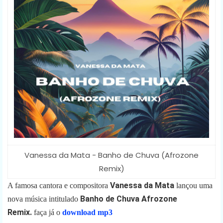
Vanessa da Mata - Banho de Chuva (Afrozone
Remix)
Vanessa da Mata
A famosa cantora e compositora
lançou uma
Banho de Chuva Afrozone
nova música intitulado
Remix
.
faça já o
download
mp3