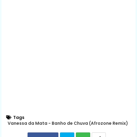
Tags
Vanessa da Mata - Banho de Chuva (Afrozone Remix)