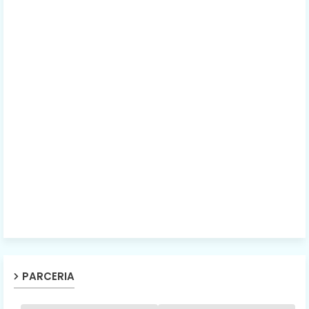
PARCERIA