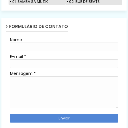
01. SAMBA SA MUZIK
02. BUE DE BEATS
FORMULÁRIO DE CONTATO
Nome
E-mail
*
Mensagem
*