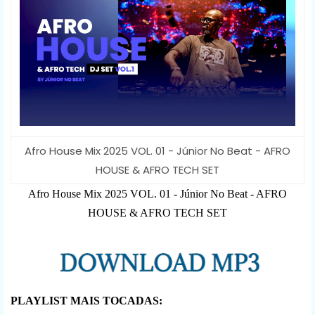
Afro House Mix 2025 VOL. 01 - Júnior No Beat - AFRO
HOUSE & AFRO TECH SET
Afro House Mix 2025 VOL. 01 - Júnior No Beat - AFRO
HOUSE & AFRO TECH SET
PLAYLIST MAIS TOCADAS: