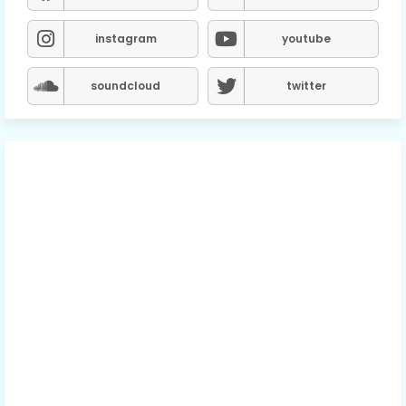
instagram
youtube
soundcloud
twitter