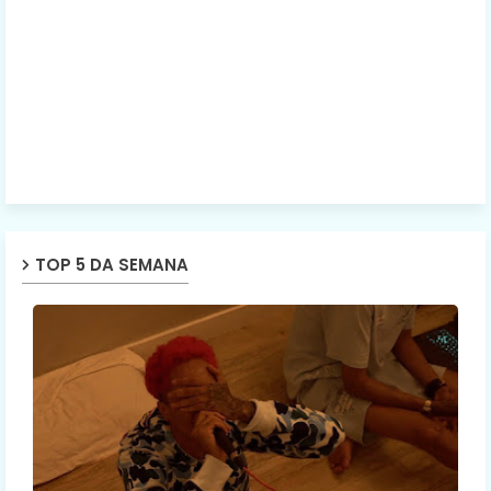
TOP 5 DA SEMANA