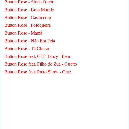
Button Rose - Ainda Quero
Button Rose - Bom Marido
Button Rose - Casamento
Button Rose - Fofoqueira
Button Rose - Mamã
Button Rose - Não Era Feia
Button Rose - Tá Chorar
Button Rose feat. CEF Tanzy - Iban
Button Rose feat. Filho do Zua - Guetto
Button Rose feat. Preto Show - Cruz