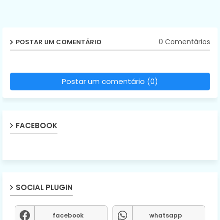
0 Comentários
POSTAR UM COMENTÁRIO
Postar um comentário (0)
FACEBOOK
SOCIAL PLUGIN
facebook
whatsapp