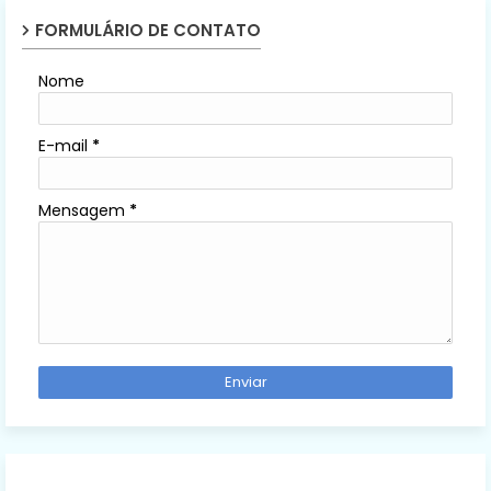
FORMULÁRIO DE CONTATO
Nome
E-mail
*
Mensagem
*