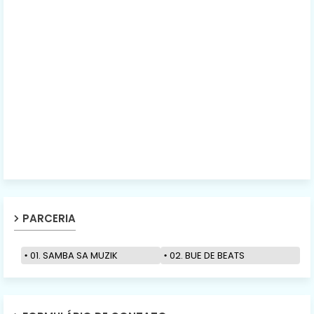
PARCERIA
01. SAMBA SA MUZIK
02. BUE DE BEATS