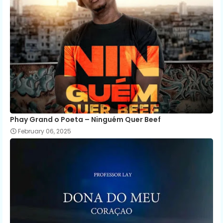
Phay Grand o Poeta – Ninguém Quer Beef
February 06, 2025