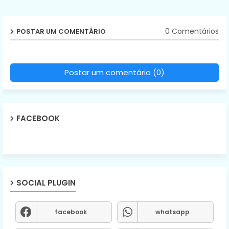
0 Comentários
POSTAR UM COMENTÁRIO
Postar um comentário (0)
FACEBOOK
SOCIAL PLUGIN
facebook
whatsapp