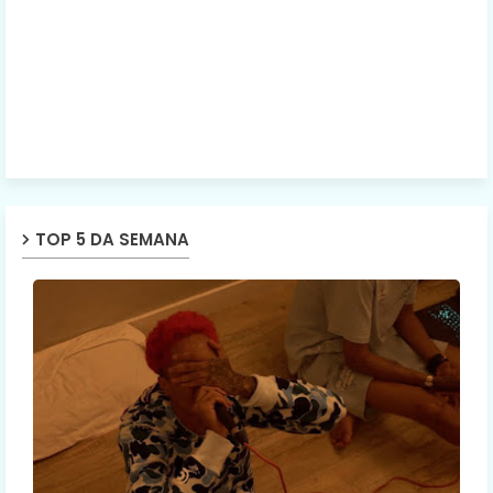
TOP 5 DA SEMANA