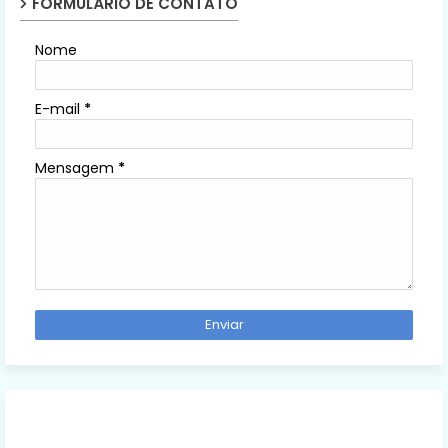
FORMULÁRIO DE CONTATO
Nome
E-mail
*
Mensagem
*