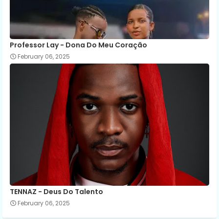
Professor Lay - Dona Do Meu Coração
February 06, 2025
TENNAZ - Deus Do Talento
February 06, 2025