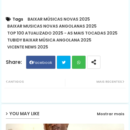
Tags
BAIXAR MÚSICAS NOVAS 2025
BAIXAR MUSICAS NOVAS ANGOLANAS 2025
TOP 100 ATUALIZADO 2025 - AS MAIS TOCADAS 2025
TUBIDY BAIXAR MÚSICA ANGOLANA 2025
VICENTE NEWS 2025
Facebook
Twit
Wh
ANTIGOS
MAIS RECENTES
ter
ats
ap
YOU MAY LIKE
Mostrar mais
p