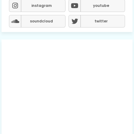
instagram
youtube
soundcloud
twitter