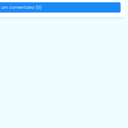
 um comentário (0)