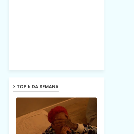
TOP 5 DA SEMANA