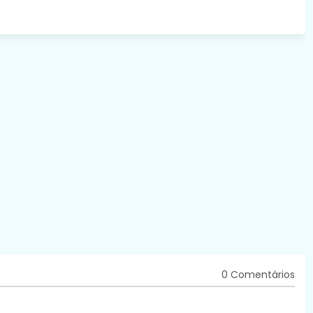
0 Comentários