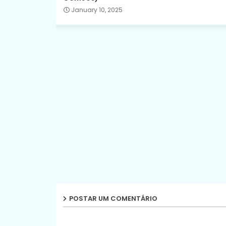
January 10, 2025
POSTAR UM COMENTÁRIO