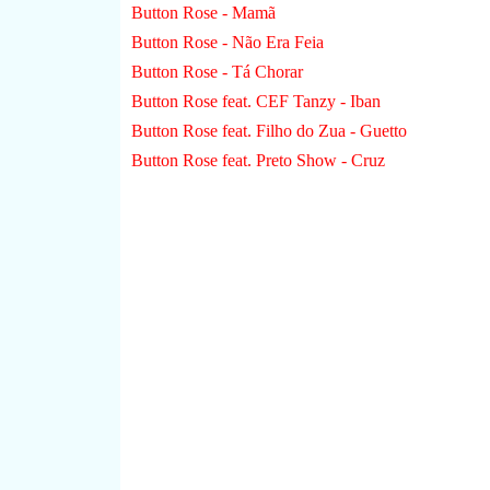
Button Rose - Mamã
Button Rose - Não Era Feia
Button Rose - Tá Chorar
Button Rose feat. CEF Tanzy - Iban
Button Rose feat. Filho do Zua - Guetto
Button Rose feat. Preto Show - Cruz