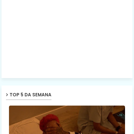
TOP 5 DA SEMANA