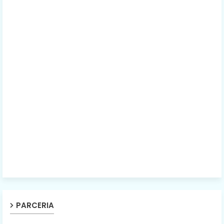
PARCERIA