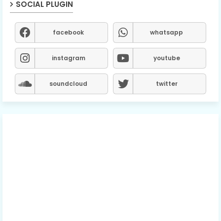
SOCIAL PLUGIN
facebook
whatsapp
instagram
youtube
soundcloud
twitter