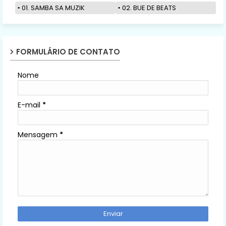
01. SAMBA SA MUZIK
02. BUE DE BEATS
FORMULÁRIO DE CONTATO
Nome
E-mail
*
Mensagem
*