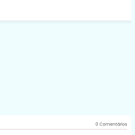
0 Comentários