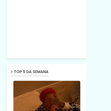
TOP 5 DA SEMANA