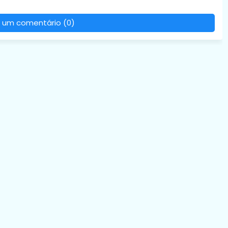
 um comentário (0)