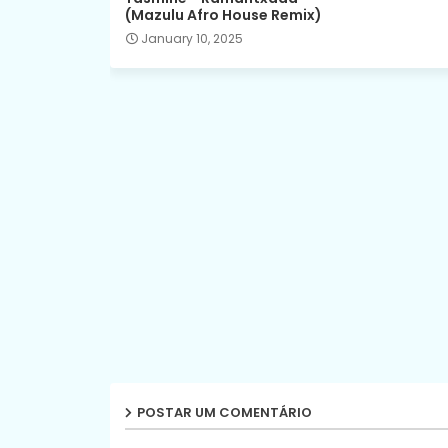
(Mazulu Afro House Remix)
January 10, 2025
POSTAR UM COMENTÁRIO