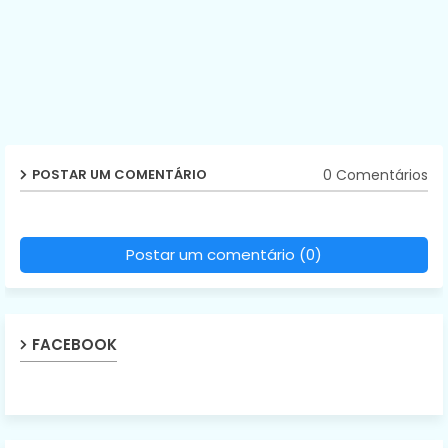
0 Comentários
POSTAR UM COMENTÁRIO
Postar um comentário (0)
FACEBOOK