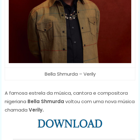
Bella Shmurda – Verily
A famosa estrela da música, cantora e compositora
nigeriana
Bella Shmurda
voltou com uma nova música
chamada
Verily.