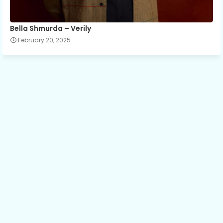
Bella Shmurda – Verily
February 20, 2025