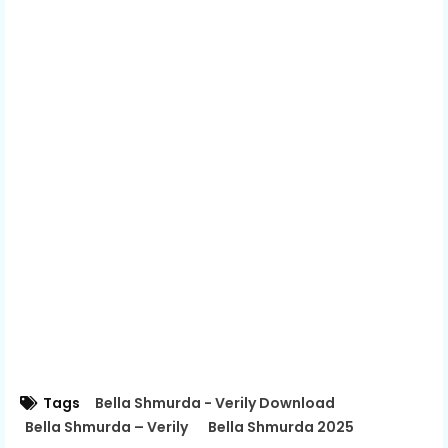
Tags
Bella Shmurda - Verily Download
Bella Shmurda – Verily
Bella Shmurda 2025