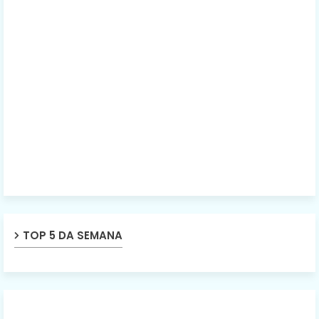
TOP 5 DA SEMANA