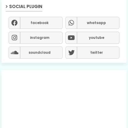
SOCIAL PLUGIN
facebook
whatsapp
instagram
youtube
soundcloud
twitter