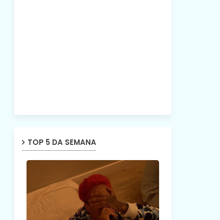
TOP 5 DA SEMANA