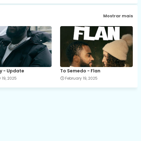
Mostrar mais
y - Update
To Semedo - Flan
 19, 2025
February 19, 2025