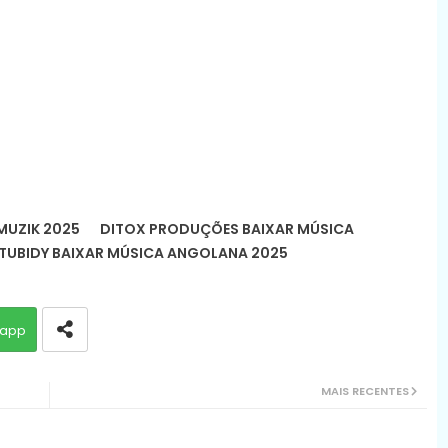
UZIK 2025
DITOX PRODUÇÕES BAIXAR MÚSICA
TUBIDY BAIXAR MÚSICA ANGOLANA 2025
app
MAIS RECENTES