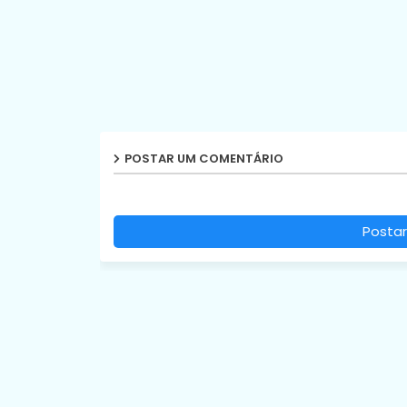
POSTAR UM COMENTÁRIO
Postar