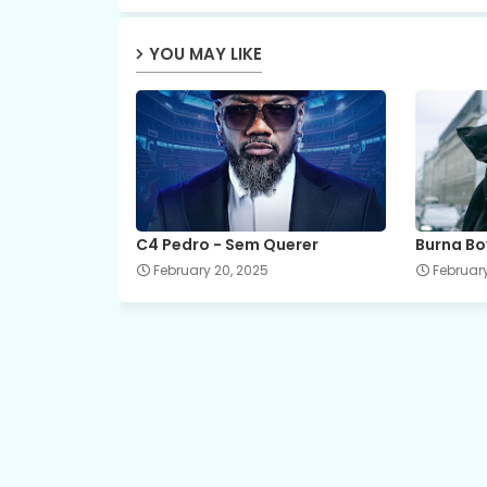
YOU MAY LIKE
C4 Pedro - Sem Querer
Burna Bo
February 20, 2025
February