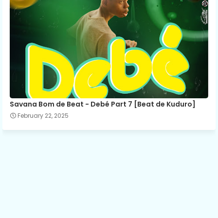
Savana Bom de Beat - Debé Part 7 [Beat de Kuduro]
February 22, 2025