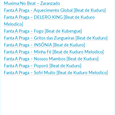
Muxima No Beat – Zaranzado
Fanta A Praga – Aquecimento Global [Beat de Kuduro]
Fanta A Praga – DELERO KING [Beat de Kuduro
Melodico]
Fanta A Praga – Fogo [Beat de Kubengue]
Fanta A Praga – Gritos das Zungueiras [Beat de Kuduro]
Fanta A Praga – INSÓNIA [Beat de Kuduro]
Fanta A Praga – Minha Fé [Beat de Kuduro Melodico]
Fanta A Praga – Nossos Mambos [Beat de Kuduro]
Fanta A Praga – Poporó [Beat de Kuduro]
Fanta A Praga – Sofri Muito [Beat de Kuduro Melodico]