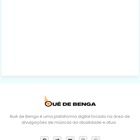
Bué de Benga é uma plataforma digital focado na área de
divulgações de músicas da atualidade e atua…