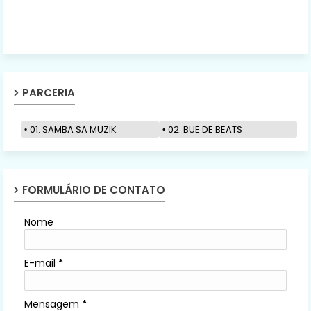
PARCERIA
01. SAMBA SA MUZIK
02. BUE DE BEATS
FORMULÁRIO DE CONTATO
Nome
E-mail
*
Mensagem
*