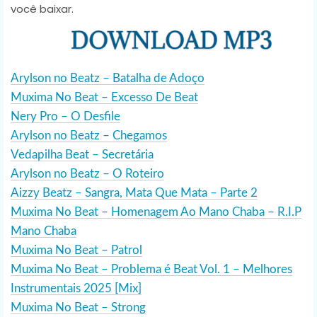
você baixar.
Arylson no Beatz – Batalha de Adoço
Muxima No Beat – Excesso De Beat
Nery Pro – O Desfile
Arylson no Beatz – Chegamos
Vedapilha Beat – Secretária
Arylson no Beatz – O Roteiro
Aizzy Beatz – Sangra, Mata Que Mata – Parte 2
Muxima No Beat – Homenagem Ao Mano Chaba – R.I.P
Mano Chaba
Muxima No Beat – Patrol
Muxima No Beat – Problema é Beat Vol. 1 – Melhores
Instrumentais 2025 [Mix]
Muxima No Beat – Strong