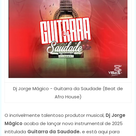
Dj Jorge Mágico - Guitarra da Saudade (Beat de
Afro House)
O incrivelmente talentoso produtor musical,
Dj Jorge
Mágico
acaba de lançar novo instrumental de 2025
intitulada
Guitarra da Saudade.
e está aqui para