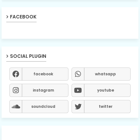
FACEBOOK
SOCIAL PLUGIN
facebook
whatsapp
instagram
youtube
soundcloud
twitter