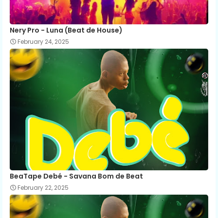
Nery Pro - Luna (Beat de House)
February 24, 2025
BeaTape Debé - Savana Bom de Beat
February 22, 2025