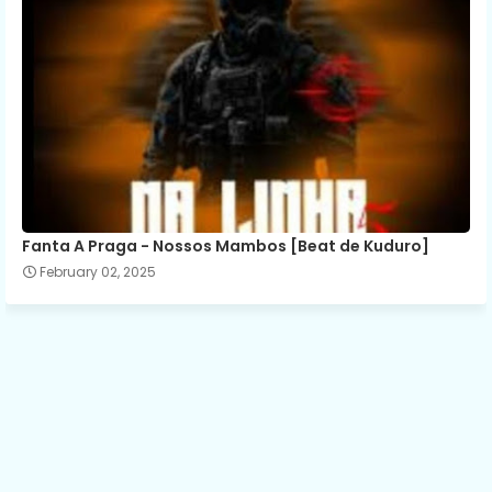
Fanta A Praga - Nossos Mambos [Beat de Kuduro]
February 02, 2025