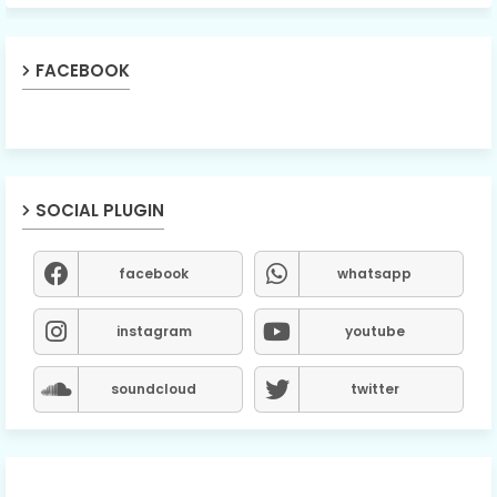
FACEBOOK
SOCIAL PLUGIN
facebook
whatsapp
instagram
youtube
soundcloud
twitter