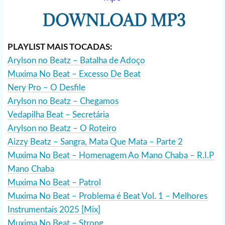
PLAYLIST MAIS TOCADAS:
Arylson no Beatz – Batalha de Adoço
Muxima No Beat – Excesso De Beat
Nery Pro – O Desfile
Arylson no Beatz – Chegamos
Vedapilha Beat – Secretária
Arylson no Beatz – O Roteiro
Aizzy Beatz – Sangra, Mata Que Mata – Parte 2
Muxima No Beat – Homenagem Ao Mano Chaba – R.I.P
Mano Chaba
Muxima No Beat – Patrol
Muxima No Beat – Problema é Beat Vol. 1 – Melhores
Instrumentais 2025 [Mix]
Muxima No Beat – Strong