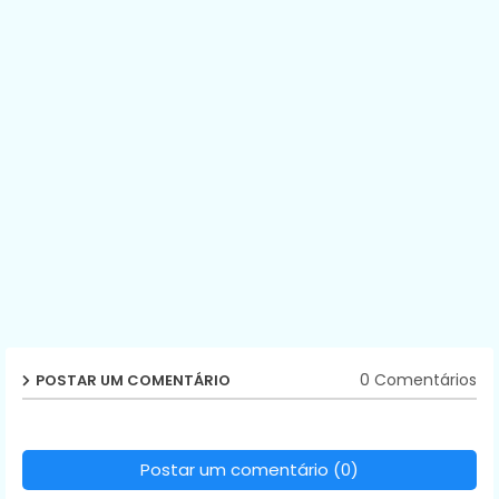
0 Comentários
POSTAR UM COMENTÁRIO
Postar um comentário (0)