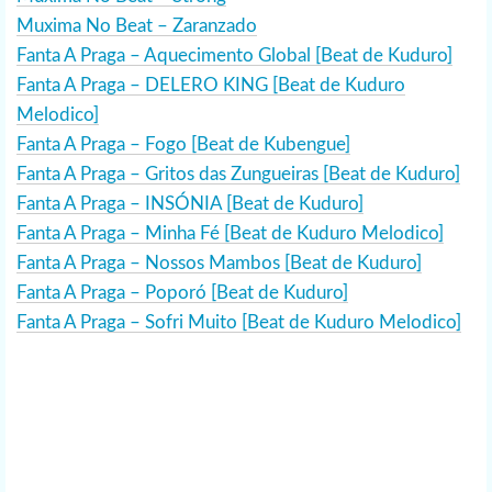
Muxima No Beat – Zaranzado
Fanta A Praga – Aquecimento Global [Beat de Kuduro]
Fanta A Praga – DELERO KING [Beat de Kuduro
Melodico]
Fanta A Praga – Fogo [Beat de Kubengue]
Fanta A Praga – Gritos das Zungueiras [Beat de Kuduro]
Fanta A Praga – INSÓNIA [Beat de Kuduro]
Fanta A Praga – Minha Fé [Beat de Kuduro Melodico]
Fanta A Praga – Nossos Mambos [Beat de Kuduro]
Fanta A Praga – Poporó [Beat de Kuduro]
Fanta A Praga – Sofri Muito [Beat de Kuduro Melodico]