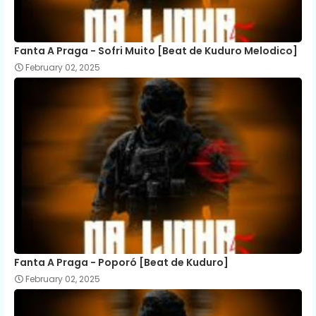
Fanta A Praga - Sofri Muito [Beat de Kuduro Melodico]
February 02, 2025
Fanta A Praga - Poporó [Beat de Kuduro]
February 02, 2025