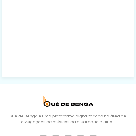
Bué de Benga é uma plataforma digital focado na área de
divulgações de músicas da atualidade e atua…