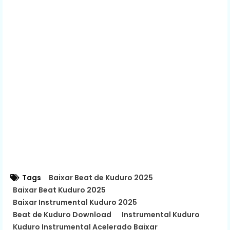
Tags
Baixar Beat de Kuduro 2025
Baixar Beat Kuduro 2025
Baixar Instrumental Kuduro 2025
Beat de Kuduro Download
Instrumental Kuduro
Kuduro Instrumental Acelerado Baixar