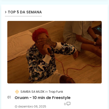
TOP 5 DA SEMANA
SAMBA SA MUZIK
Trap Funk
Oruam - 10 min de Freestyle
0
dezembro 06, 2025