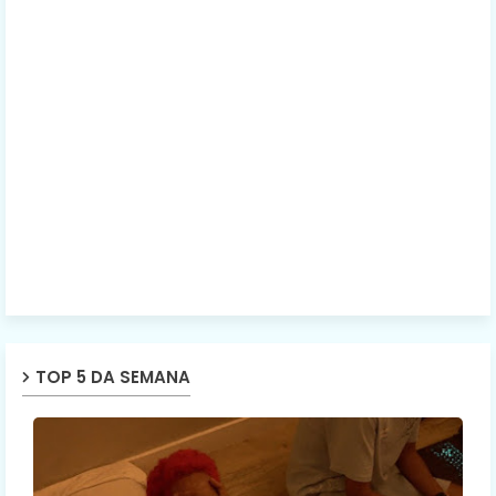
TOP 5 DA SEMANA