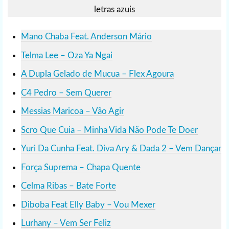
letras azuis
Mano Chaba Feat. Anderson Mário
Telma Lee – Oza Ya Ngai
A Dupla Gelado de Mucua – Flex Agoura
C4 Pedro – Sem Querer
Messias Maricoa – Vão Agir
Scro Que Cuia – Minha Vida Não Pode Te Doer
Yuri Da Cunha Feat. Diva Ary & Dada 2 – Vem Dançar
Força Suprema – Chapa Quente
Celma Ribas – Bate Forte
Diboba Feat Elly Baby – Vou Mexer
Lurhany – Vem Ser Feliz