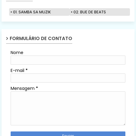
01. SAMBA SA MUZIK
02. BUE DE BEATS
FORMULÁRIO DE CONTATO
Nome
E-mail
*
Mensagem
*