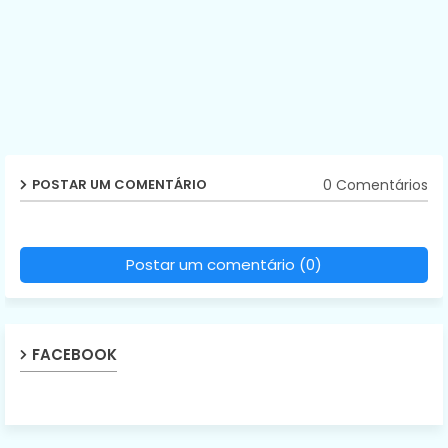
0 Comentários
POSTAR UM COMENTÁRIO
Postar um comentário (0)
FACEBOOK