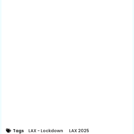
Tags
LAX - Lockdown
LAX 2025