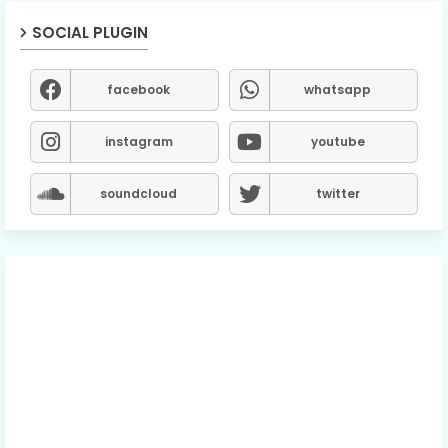
SOCIAL PLUGIN
facebook
whatsapp
instagram
youtube
soundcloud
twitter