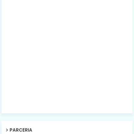
PARCERIA