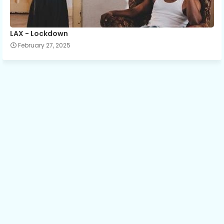
LAX - Lockdown
February 27, 2025