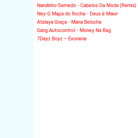
Nandinho Semedo - Cabelos Da Moda (Remix)
Ney-G Mapa do Rocha - Deus é Maior
Atalaya Graça - Mana Belucha
Gang Autocontrol - Money Na Bag
7Dayz Boyz – Exonerar