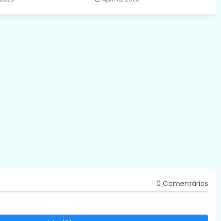
0 Comentários