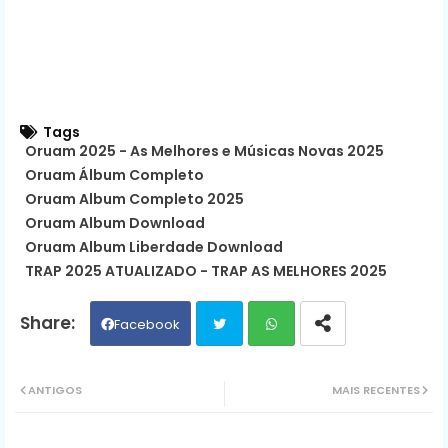
Tags
Oruam 2025 - As Melhores e Músicas Novas 2025
Oruam Álbum Completo
Oruam Album Completo 2025
Oruam Album Download
Oruam Album Liberdade Download
TRAP 2025 ATUALIZADO - TRAP AS MELHORES 2025
Facebook
Twit
Wh
ANTIGOS
MAIS RECENTES
ter
ats