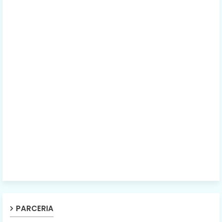
PARCERIA