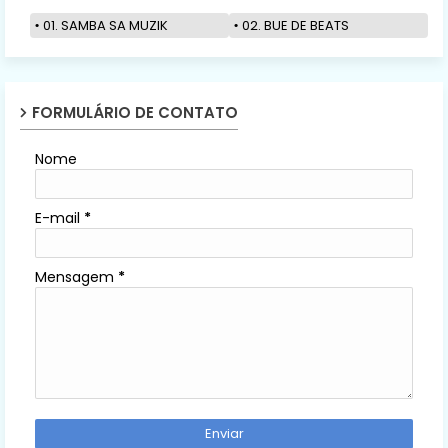
01. SAMBA SA MUZIK
02. BUE DE BEATS
FORMULÁRIO DE CONTATO
Nome
E-mail
*
Mensagem
*