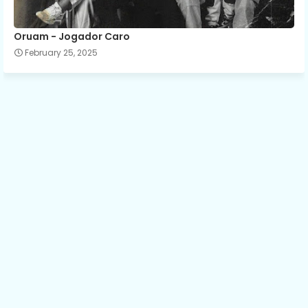
Oruam - Jogador Caro
February 25, 2025