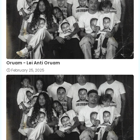
Oruam - Lei Anti Oruam
February 25, 2025