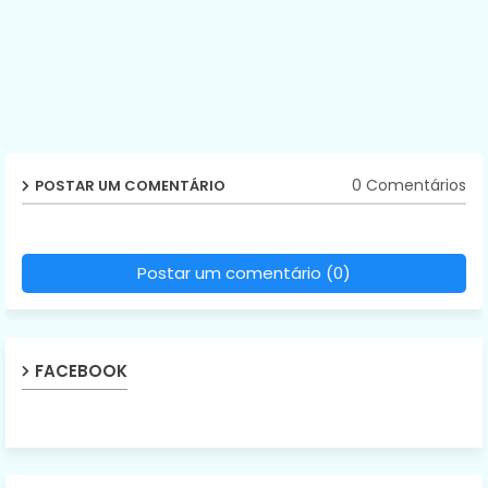
0 Comentários
POSTAR UM COMENTÁRIO
Postar um comentário (0)
FACEBOOK