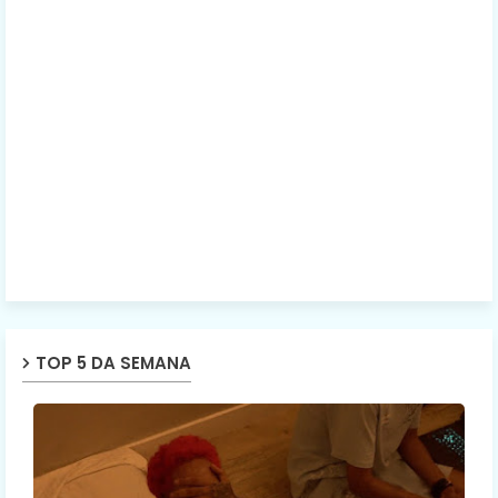
TOP 5 DA SEMANA