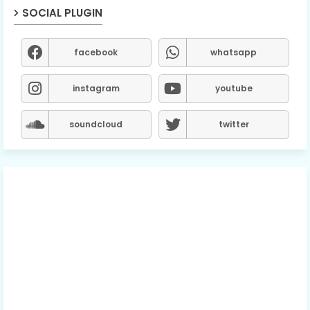
SOCIAL PLUGIN
facebook
whatsapp
instagram
youtube
soundcloud
twitter