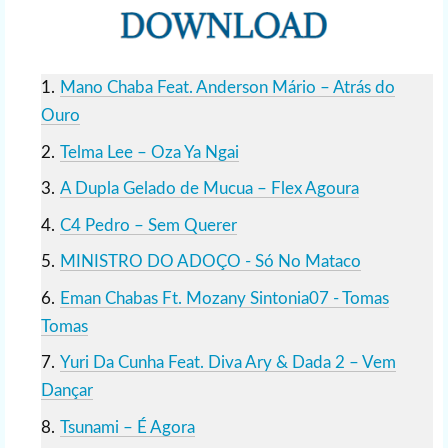
Mano Chaba Feat. Anderson Mário – Atrás do
Ouro
Telma Lee – Oza Ya Ngai
A Dupla Gelado de Mucua – Flex Agoura
C4 Pedro – Sem Querer
MINISTRO DO ADOÇO - Só No Mataco
Eman Chabas Ft. Mozany Sintonia07 - Tomas
Tomas
Yuri Da Cunha Feat. Diva Ary & Dada 2 – Vem
Dançar
Tsunami – É Agora