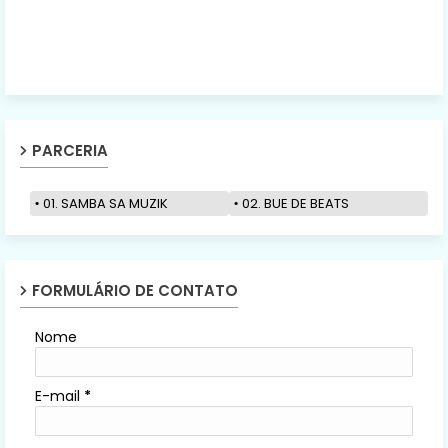
PARCERIA
01. SAMBA SA MUZIK
02. BUE DE BEATS
FORMULÁRIO DE CONTATO
Nome
E-mail
*