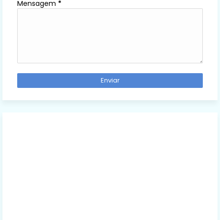
Mensagem
*