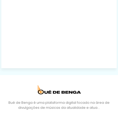
Bué de Benga é uma plataforma digital focado na área de
divulgações de músicas da atualidade e atua…