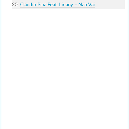
Cláudio Pina Feat. Liriany – Não Vai