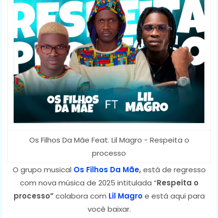
Os Filhos Da Mãe Feat. Lil Magro - Respeita o
processo
O grupo musical
Os Filhos Da Mãe
,
está de regresso
com nova música de 2025 intitulada “
Respeita o
processo”
colabora com
Lil Magro
e está aqui para
você baixar.