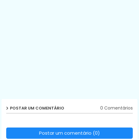
0 Comentários
POSTAR UM COMENTÁRIO
Postar um comentário (0)