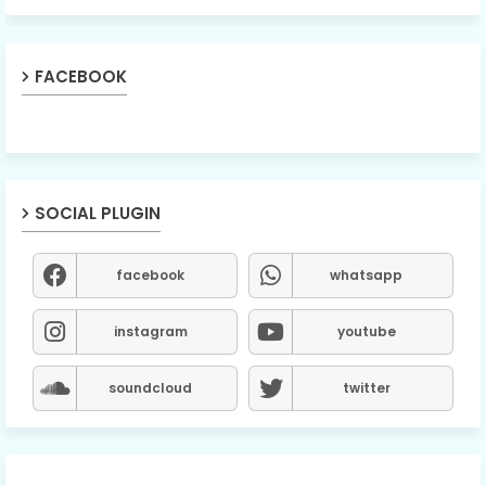
FACEBOOK
SOCIAL PLUGIN
facebook
whatsapp
instagram
youtube
soundcloud
twitter