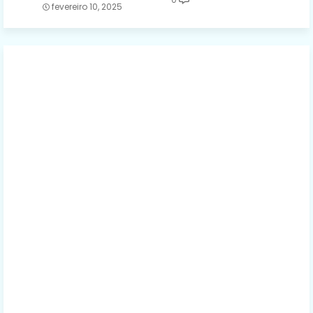
fevereiro 10, 2025