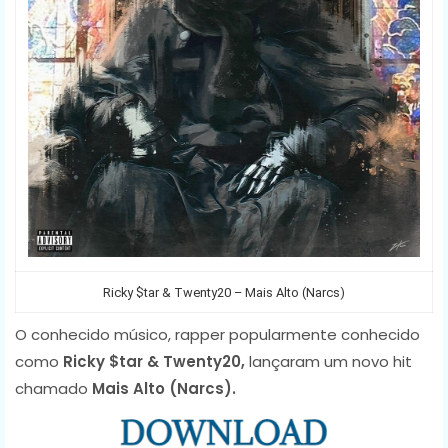
Ricky $tar & Twenty20 – Mais Alto (Narcs)
O conhecido músico, rapper popularmente conhecido
como
Ricky $tar & Twenty20,
lançaram um novo hit
chamado
Mais Alto (Narcs).