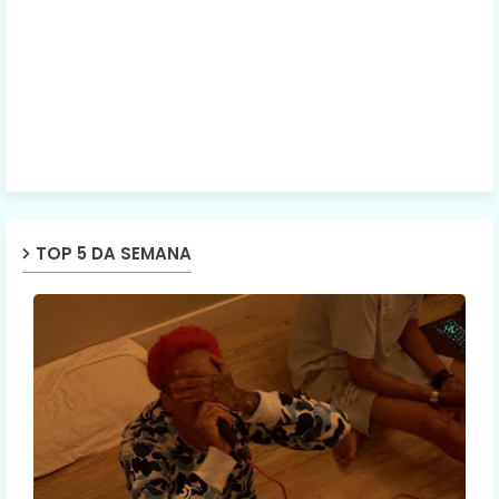
TOP 5 DA SEMANA