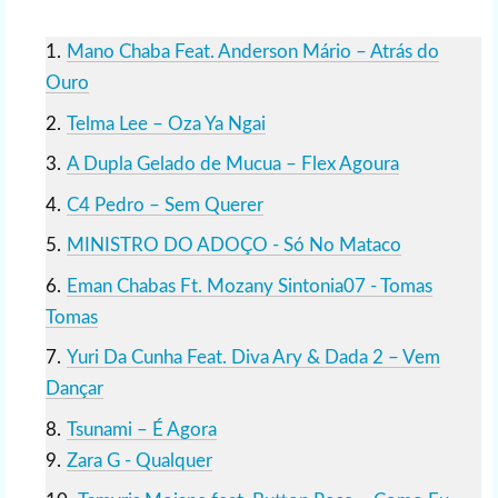
Mano Chaba Feat. Anderson Mário – Atrás do
Ouro
Telma Lee – Oza Ya Ngai
A Dupla Gelado de Mucua – Flex Agoura
C4 Pedro – Sem Querer
MINISTRO DO ADOÇO - Só No Mataco
Eman Chabas Ft. Mozany Sintonia07 - Tomas
Tomas
Yuri Da Cunha Feat. Diva Ary & Dada 2 – Vem
Dançar
Tsunami – É Agora
Zara G - Qualquer