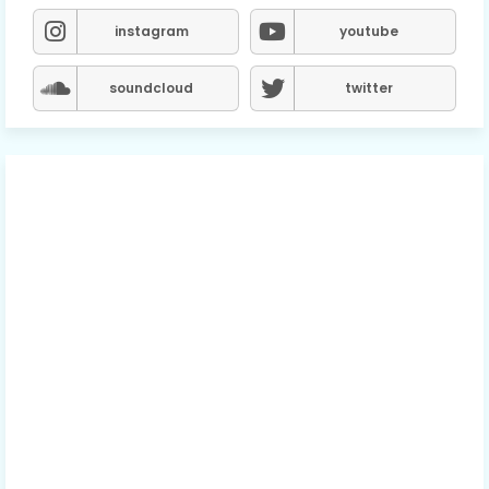
instagram
youtube
soundcloud
twitter