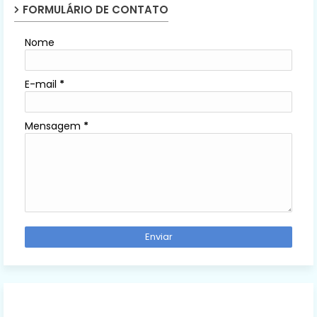
FORMULÁRIO DE CONTATO
Nome
E-mail
*
Mensagem
*