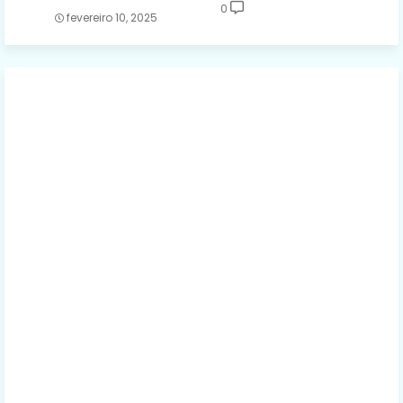
0
fevereiro 10, 2025