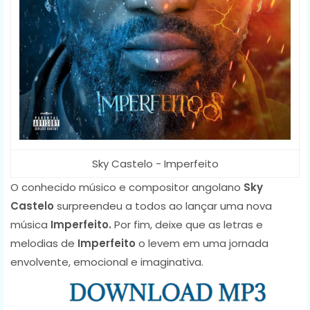
Sky Castelo - Imperfeito
O conhecido músico e compositor angolano
Sky
Castelo
surpreendeu a todos ao lançar uma nova
música
Imperfeito.
Por fim, deixe que as letras e
melodias de
Imperfeito
o levem em uma jornada
envolvente, emocional e imaginativa.