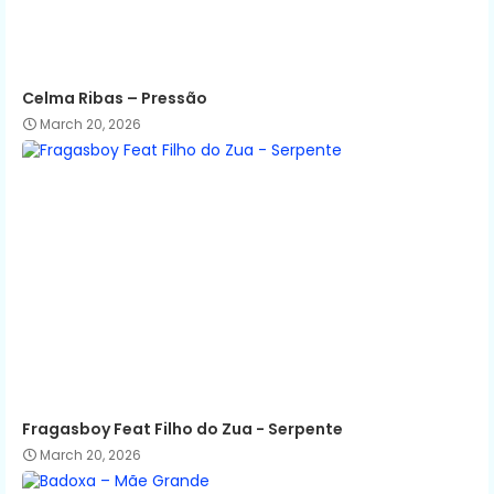
Celma Ribas – Pressão
March 20, 2026
Fragasboy Feat Filho do Zua - Serpente
March 20, 2026