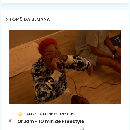
TOP 5 DA SEMANA
SAMBA SA MUZIK
Trap Funk
Oruam - 10 min de Freestyle
0