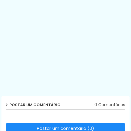
0 Comentários
POSTAR UM COMENTÁRIO
Postar um comentário (0)