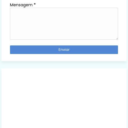
Mensagem
*