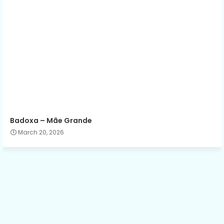
Badoxa – Mãe Grande
March 20, 2026