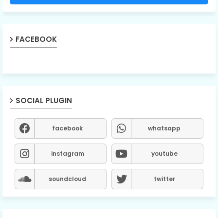
FACEBOOK
SOCIAL PLUGIN
facebook
whatsapp
instagram
youtube
soundcloud
twitter