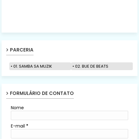
PARCERIA
01. SAMBA SA MUZIK
02. BUE DE BEATS
FORMULÁRIO DE CONTATO
Nome
E-mail
*