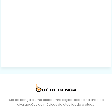
Bué de Benga é uma plataforma digital focado na área de
divulgações de músicas da atualidade e atua…