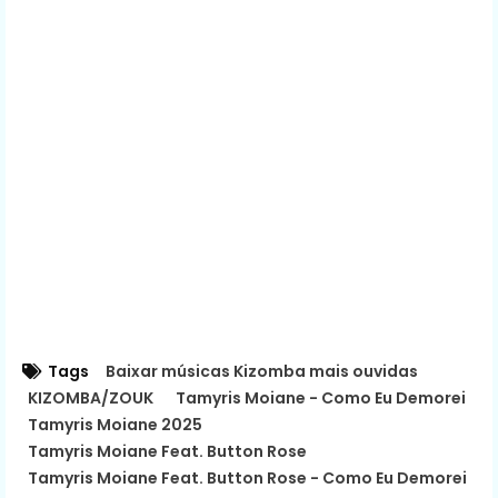
Tags
Baixar músicas Kizomba mais ouvidas
KIZOMBA/ZOUK
Tamyris Moiane - Como Eu Demorei
Tamyris Moiane 2025
Tamyris Moiane Feat. Button Rose
Tamyris Moiane Feat. Button Rose - Como Eu Demorei