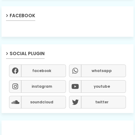
FACEBOOK
SOCIAL PLUGIN
facebook
whatsapp
instagram
youtube
soundcloud
twitter