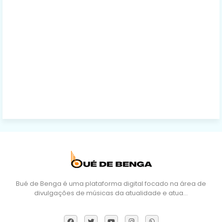
Bué de Benga é uma plataforma digital focado na área de
divulgações de músicas da atualidade e atua…