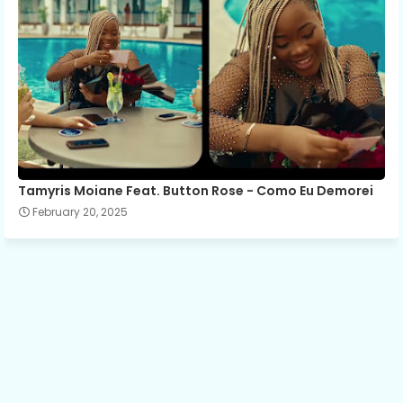
Tamyris Moiane Feat. Button Rose - Como Eu Demorei
February 20, 2025