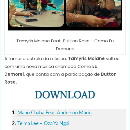
Tamyris Moiane Feat. Button Rose - Como Eu
Demorei
A famosa estrela da música,
Tamyris Moiane
voltou
com uma nova música chamada Como
Eu
Demorei,
que conta com a participação de
Button
Rose.
Mano Chaba Feat. Anderson Mário
Telma Lee – Oza Ya Ngai