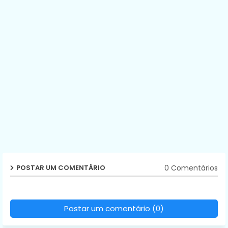
0 Comentários
POSTAR UM COMENTÁRIO
Postar um comentário (0)