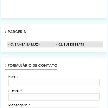
PARCERIA
01. SAMBA SA MUZIK
02. BUE DE BEATS
FORMULÁRIO DE CONTATO
Nome
E-mail
*
Mensagem
*