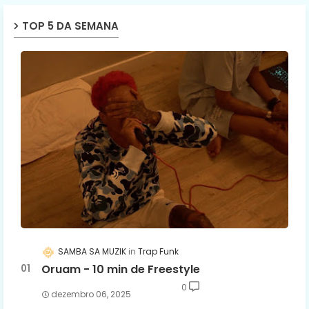
TOP 5 DA SEMANA
SAMBA SA MUZIK
Trap Funk
Oruam - 10 min de Freestyle
0
dezembro 06, 2025