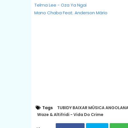
Telma Lee - Oza Ya Ngai
Mano Chaba Feat. Anderson Mário
Tags
TUBIDY BAIXAR MÚSICA ANGOLANA
Waze & Altifridi - Vida Do Crime