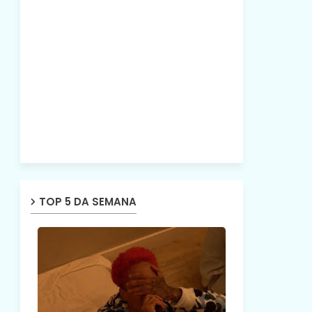
TOP 5 DA SEMANA