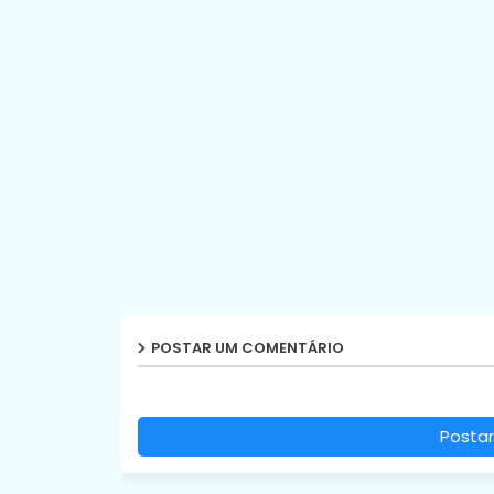
POSTAR UM COMENTÁRIO
Postar