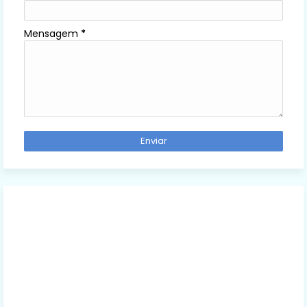
Mensagem
*