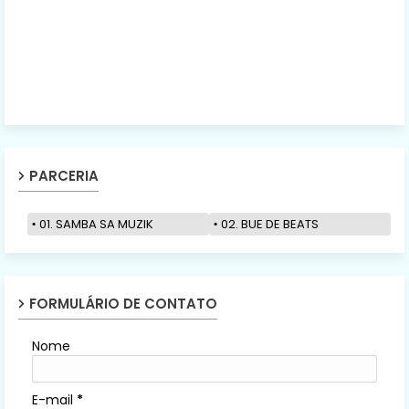
PARCERIA
01. SAMBA SA MUZIK
02. BUE DE BEATS
FORMULÁRIO DE CONTATO
Nome
E-mail
*