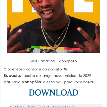
Wilili Babacita - Monopólio
O talentoso cantor e compositor
Wilili
Babacita,
acaba de lançar nova música de 2025
intitulada
Monopólio.
e está aqui para você baixar.