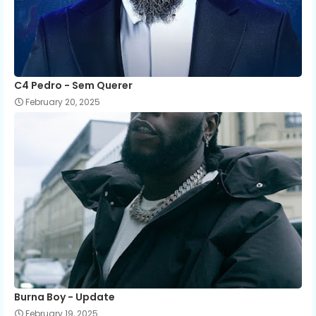
C4 Pedro - Sem Querer
February 20, 2025
Burna Boy - Update
February 19, 2025