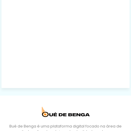
Bué de Benga é uma plataforma digital focado na área de