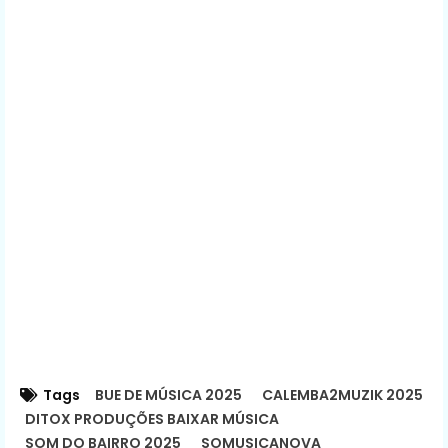
Tags
BUE DE MÚSICA 2025
CALEMBA2MUZIK 2025
DITOX PRODUÇÕES BAIXAR MÚSICA
SOM DO BAIRRO 2025
SOMUSICANOVA