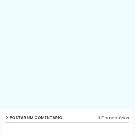
0 Comentários
POSTAR UM COMENTÁRIO