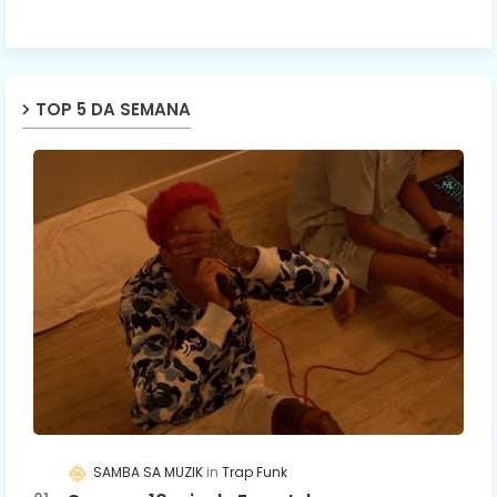
TOP 5 DA SEMANA
SAMBA SA MUZIK
Trap Funk