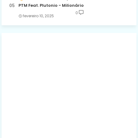
PTM Feat. Plutonio - Milionário
0
fevereiro 10, 2025