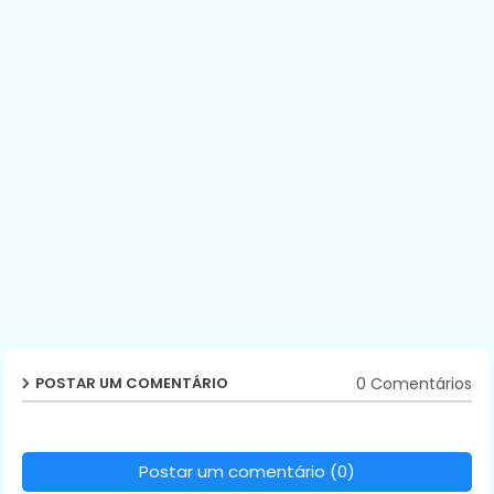
0 Comentários
POSTAR UM COMENTÁRIO
Postar um comentário (0)