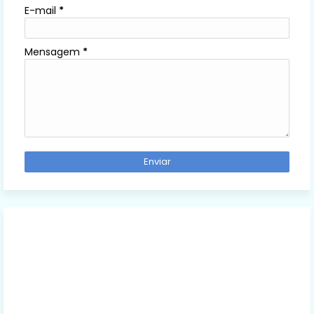
E-mail
*
Mensagem
*