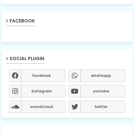
FACEBOOK
SOCIAL PLUGIN
facebook
whatsapp
instagram
youtube
soundcloud
twitter