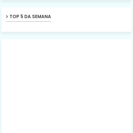
TOP 5 DA SEMANA