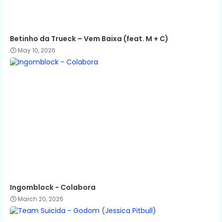
Betinho da Trueck – Vem Baixa (feat. M + C)
May 10, 2026
Ingomblock - Colabora
March 20, 2026