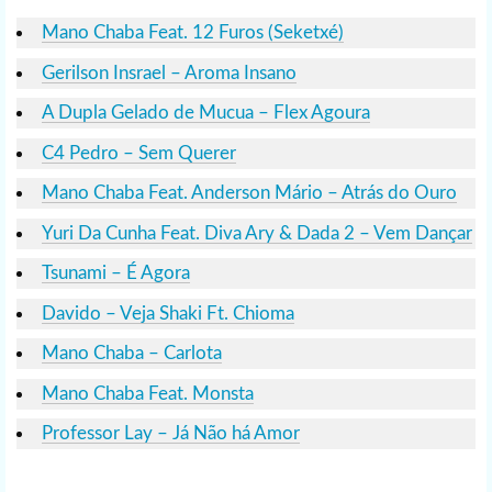
Mano Chaba Feat. 12 Furos (Seketxé)
Gerilson Insrael – Aroma Insano
A Dupla Gelado de Mucua – Flex Agoura
C4 Pedro – Sem Querer
Mano Chaba Feat. Anderson Mário – Atrás do Ouro
Yuri Da Cunha Feat. Diva Ary & Dada 2 – Vem Dançar
Tsunami – É Agora
Davido – Veja Shaki Ft. Chioma
Mano Chaba – Carlota
Mano Chaba Feat. Monsta
Professor Lay – Já Não há Amor