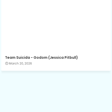
Team Suicida - Godom (Jessica Pitbull)
March 20, 2026