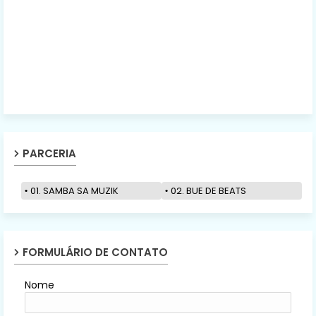
PARCERIA
01. SAMBA SA MUZIK
02. BUE DE BEATS
FORMULÁRIO DE CONTATO
Nome