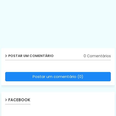
0 Comentários
POSTAR UM COMENTÁRIO
Postar um comentário (0)
FACEBOOK