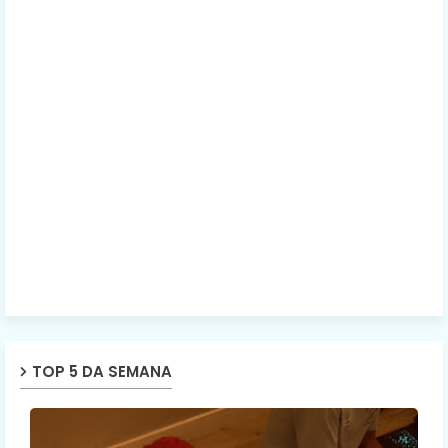
TOP 5 DA SEMANA