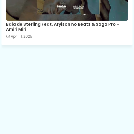
Bala de Sterling Feat. Arylson no Beatz & Saga Pro -
Amiri Miri
April 11, 2025