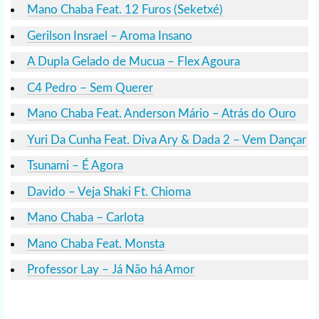
Mano Chaba Feat. 12 Furos (Seketxé)
Gerilson Insrael – Aroma Insano
A Dupla Gelado de Mucua – Flex Agoura
C4 Pedro – Sem Querer
Mano Chaba Feat. Anderson Mário – Atrás do Ouro
Yuri Da Cunha Feat. Diva Ary & Dada 2 – Vem Dançar
Tsunami – É Agora
Davido – Veja Shaki Ft. Chioma
Mano Chaba – Carlota
Mano Chaba Feat. Monsta
Professor Lay – Já Não há Amor