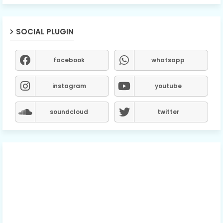
SOCIAL PLUGIN
facebook
whatsapp
instagram
youtube
soundcloud
twitter