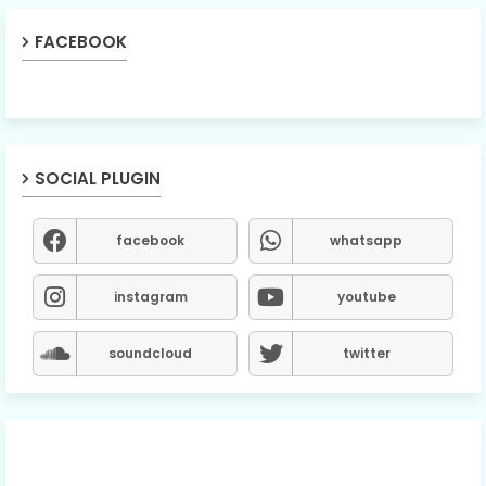
FACEBOOK
SOCIAL PLUGIN
facebook
whatsapp
instagram
youtube
soundcloud
twitter