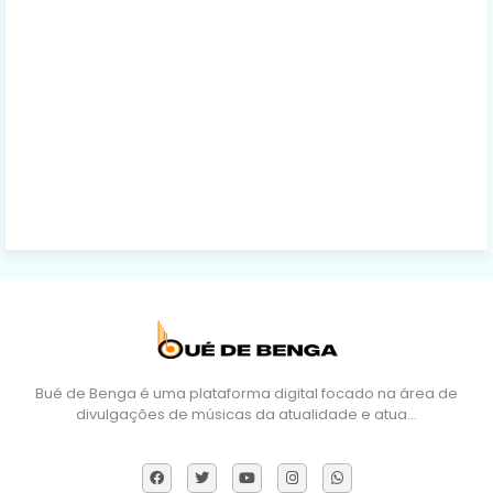
Bué de Benga é uma plataforma digital focado na área de
divulgações de músicas da atualidade e atua…