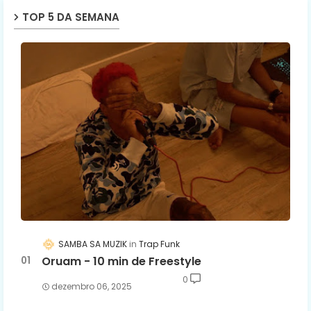
TOP 5 DA SEMANA
SAMBA SA MUZIK
Trap Funk
Oruam - 10 min de Freestyle
0
dezembro 06, 2025