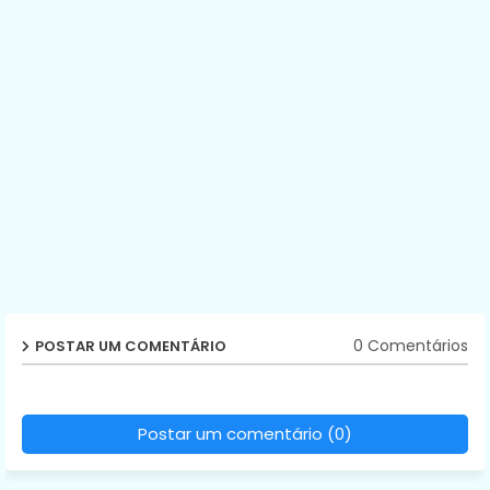
0 Comentários
POSTAR UM COMENTÁRIO
Postar um comentário (0)