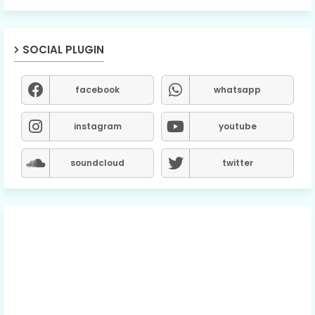
SOCIAL PLUGIN
facebook
whatsapp
instagram
youtube
soundcloud
twitter