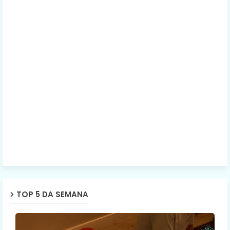
TOP 5 DA SEMANA