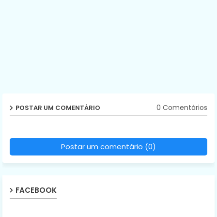
0 Comentários
POSTAR UM COMENTÁRIO
Postar um comentário (0)
FACEBOOK