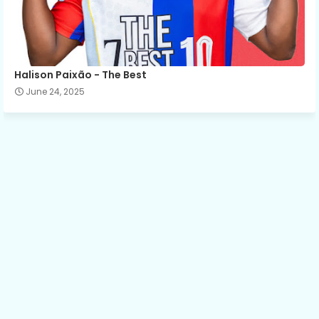
Halison Paixão - The Best
June 24, 2025