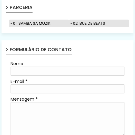
PARCERIA
01. SAMBA SA MUZIK
02. BUE DE BEATS
FORMULÁRIO DE CONTATO
Nome
E-mail
*
Mensagem
*