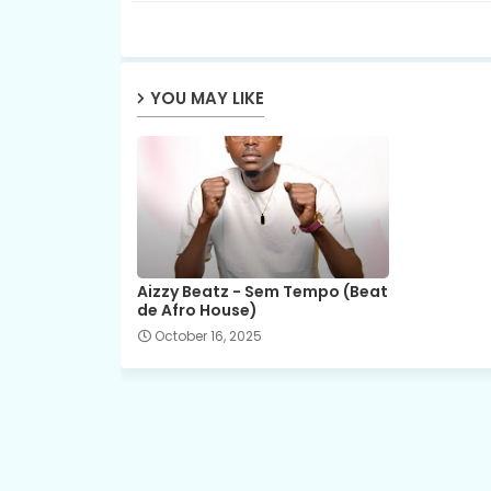
YOU MAY LIKE
Aizzy Beatz - Sem Tempo (Beat
de Afro House)
October 16, 2025