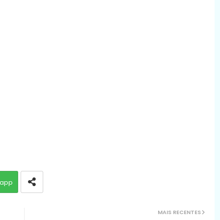
app
MAIS RECENTES