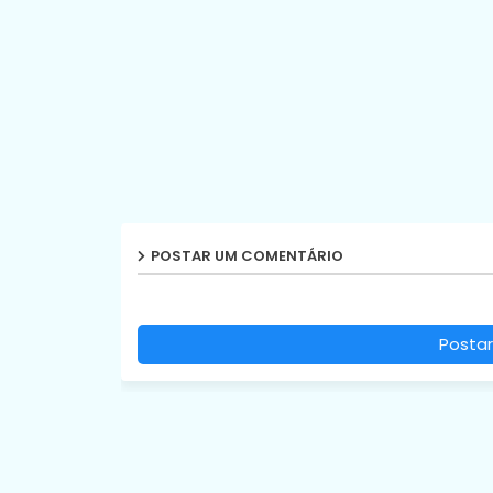
POSTAR UM COMENTÁRIO
Postar