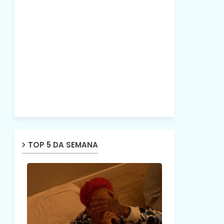
TOP 5 DA SEMANA