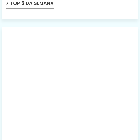
TOP 5 DA SEMANA