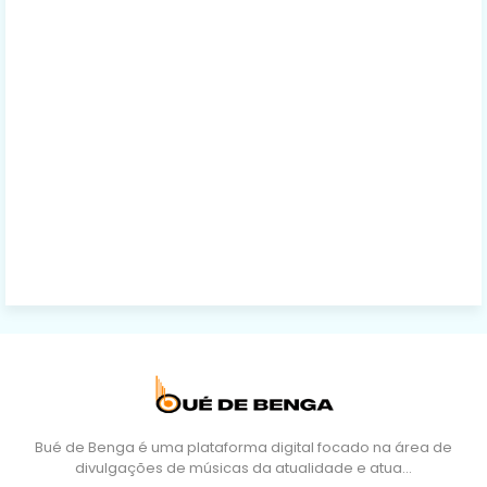
Bué de Benga é uma plataforma digital focado na área de
divulgações de músicas da atualidade e atua…