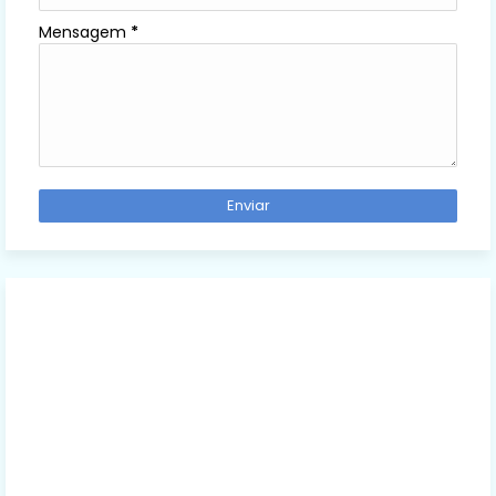
Mensagem
*