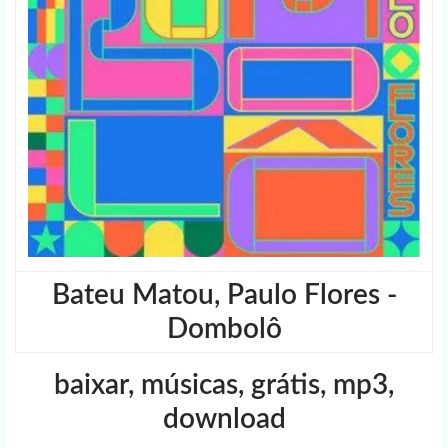
Bateu Matou, Paulo Flores -
Dombolô
baixar, músicas, grátis, mp3,
download