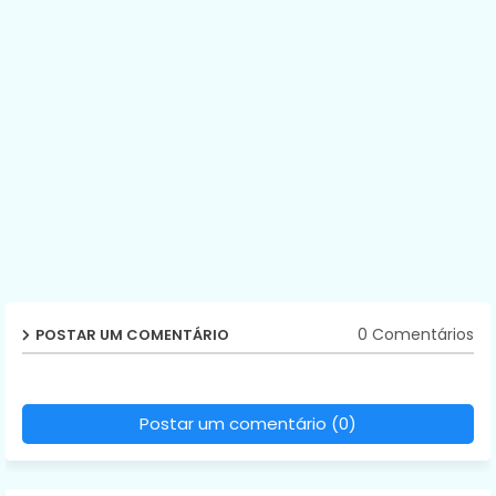
0 Comentários
POSTAR UM COMENTÁRIO
Postar um comentário (0)