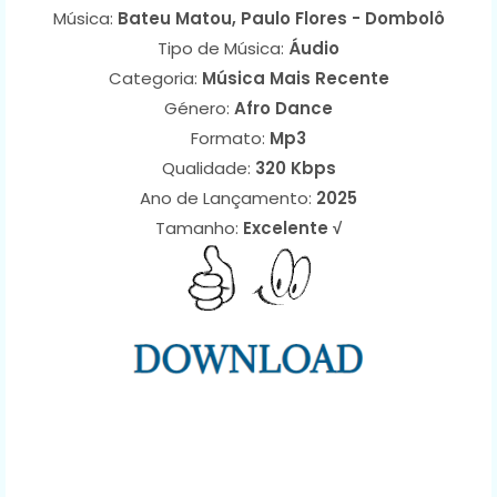
Música:
Bateu Matou, Paulo Flores - Dombolô
Tipo de Música:
Áudio
Categoria:
Música Mais Recente
Género:
Afro Dance
Formato:
Mp3
Qualidade:
320 Kbps
Ano de Lançamento:
2025
Tamanho:
Excelente √