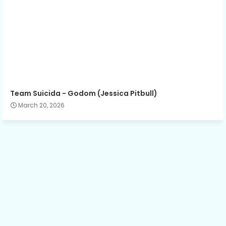
Team Suicida - Godom (Jessica Pitbull)
March 20, 2026