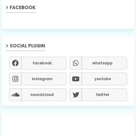
FACEBOOK
SOCIAL PLUGIN
facebook
whatsapp
instagram
youtube
soundcloud
twitter