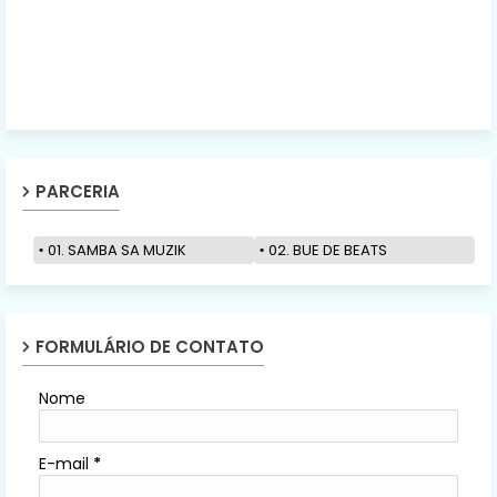
PARCERIA
01. SAMBA SA MUZIK
02. BUE DE BEATS
FORMULÁRIO DE CONTATO
Nome
E-mail
*