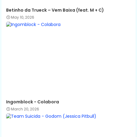
Betinho da Trueck – Vem Baixa (feat. M + C)
May 10, 2026
Ingomblock - Colabora
March 20, 2026