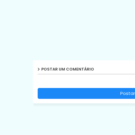
POSTAR UM COMENTÁRIO
Postar