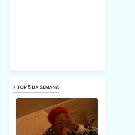
TOP 5 DA SEMANA