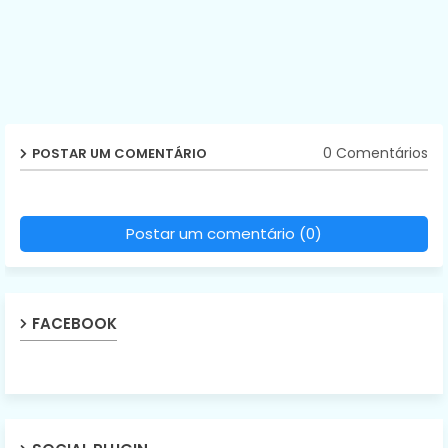
0 Comentários
POSTAR UM COMENTÁRIO
Postar um comentário (0)
FACEBOOK