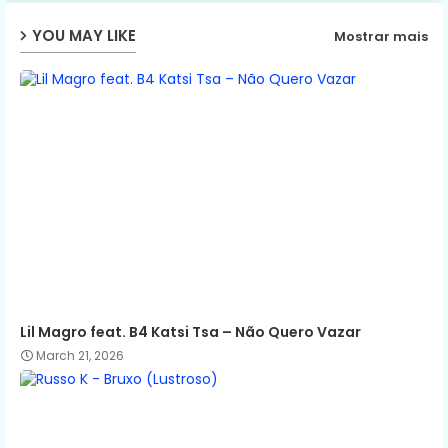
YOU MAY LIKE
Mostrar mais
p
Lil Magro feat. B4 Katsi Tsa – Não Quero Vazar
March 21, 2026