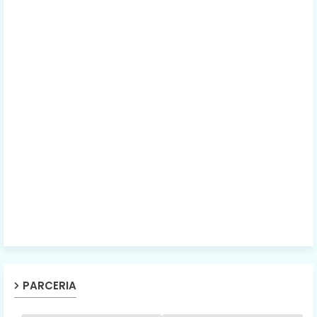
PARCERIA