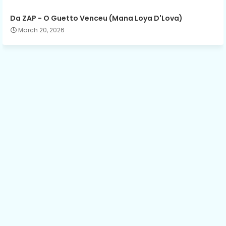
Da ZAP - O Guetto Venceu (Mana Loya D'Lova)
March 20, 2026