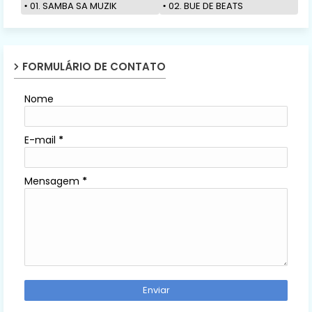
01. SAMBA SA MUZIK
02. BUE DE BEATS
FORMULÁRIO DE CONTATO
Nome
E-mail
*
Mensagem
*