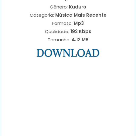
Gênero:
Kuduro
Categoria:
Música Mais Recente
Formato:
Mp3
Qualidade:
192 Kbps
Tamanho:
4.12 MB