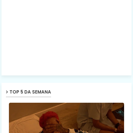
TOP 5 DA SEMANA