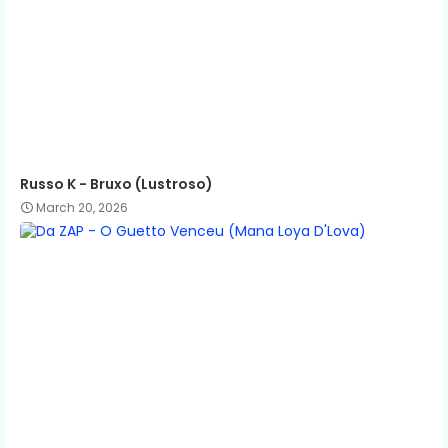
Russo K - Bruxo (Lustroso)
March 20, 2026