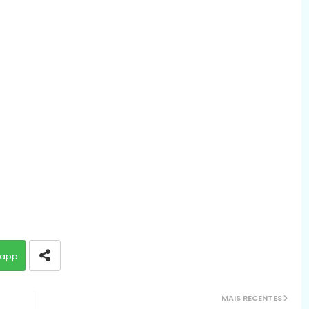
app
MAIS RECENTES