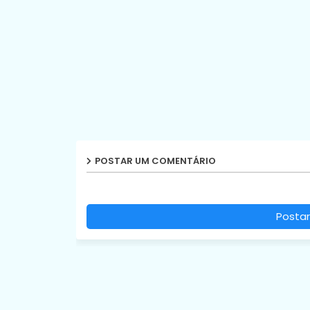
POSTAR UM COMENTÁRIO
Postar