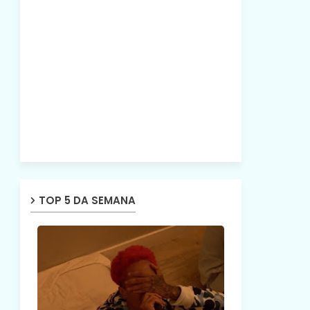
TOP 5 DA SEMANA