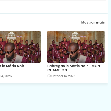
Mostrar mais
le Métis Noir -
Fabregas le Métis Noir - MON
CHAMPION
14, 2025
October 14, 2025