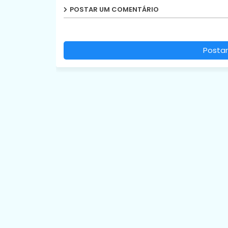
POSTAR UM COMENTÁRIO
Postar