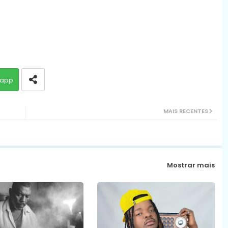
app
MAIS RECENTES
Mostrar mais