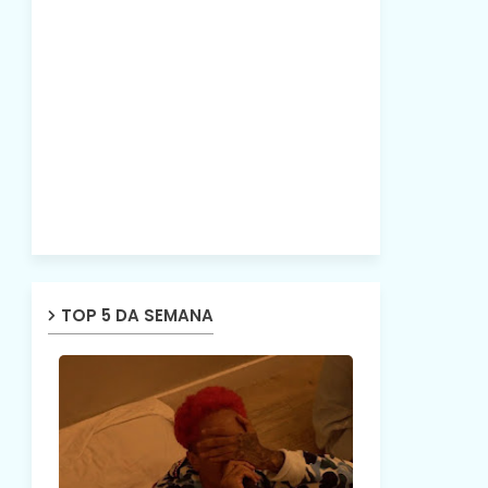
TOP 5 DA SEMANA