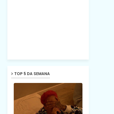
TOP 5 DA SEMANA