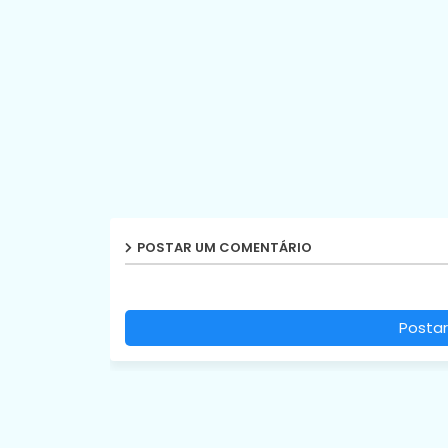
POSTAR UM COMENTÁRIO
Postar