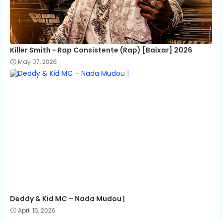
Killer Smith - Rap Consistente (Rap) [Baixar] 2026
May 07, 2026
Deddy & Kid MC – Nada Mudou |
April 15, 2026