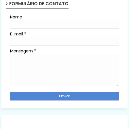
FORMULÁRIO DE CONTATO
Nome
E-mail
*
Mensagem
*