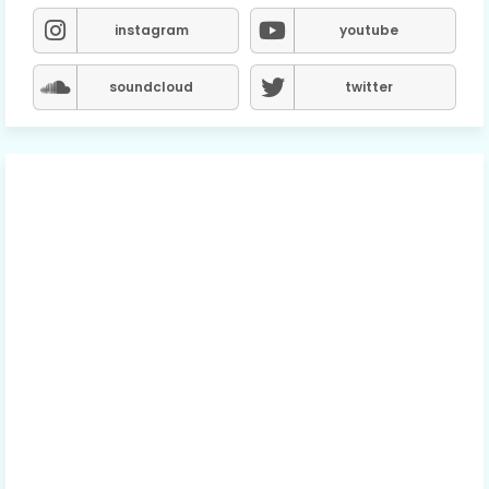
instagram
youtube
soundcloud
twitter