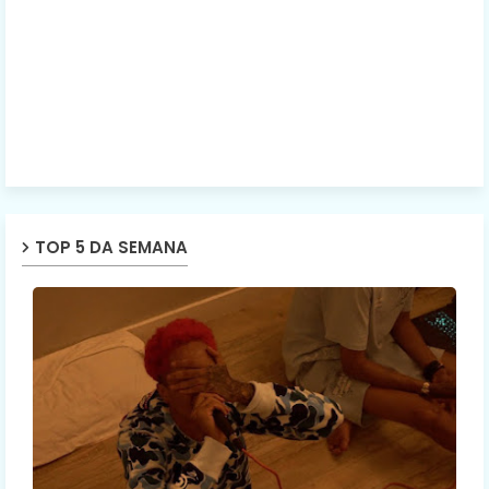
TOP 5 DA SEMANA