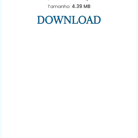
Tamanho:
4.39 MB