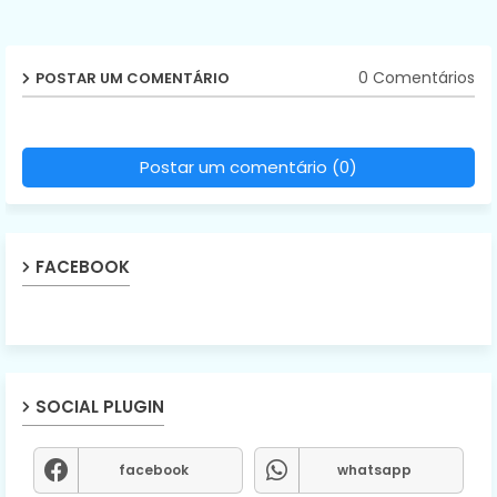
0 Comentários
POSTAR UM COMENTÁRIO
Postar um comentário (0)
FACEBOOK
SOCIAL PLUGIN
facebook
whatsapp