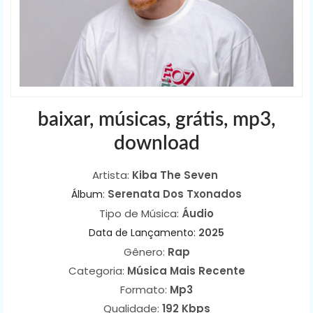
baixar, músicas, grátis, mp3,
download
Artista:
Kiba The Seven
:
Serenata Dos Txonados
Álbum
Tipo de Música:
Áudio
Data de Lançamento:
2025
Gênero:
Rap
Categoria:
Música Mais Recente
Formato:
Mp3
Qualidade:
192 Kbps