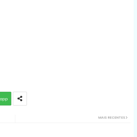
app
MAIS RECENTES