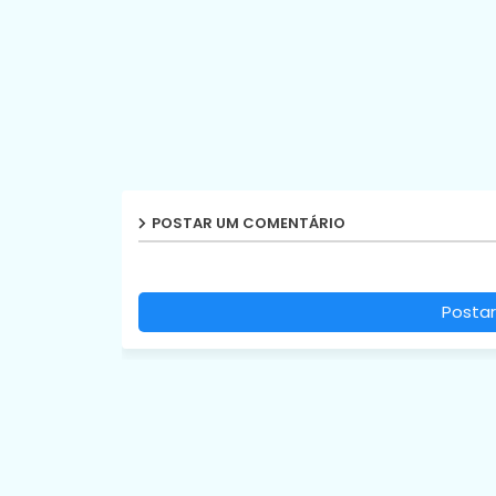
POSTAR UM COMENTÁRIO
Postar