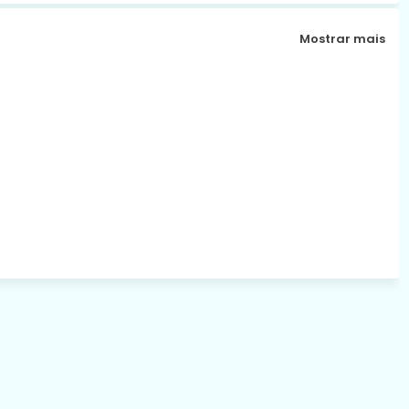
Mostrar mais