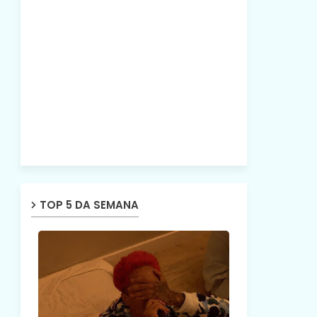
TOP 5 DA SEMANA