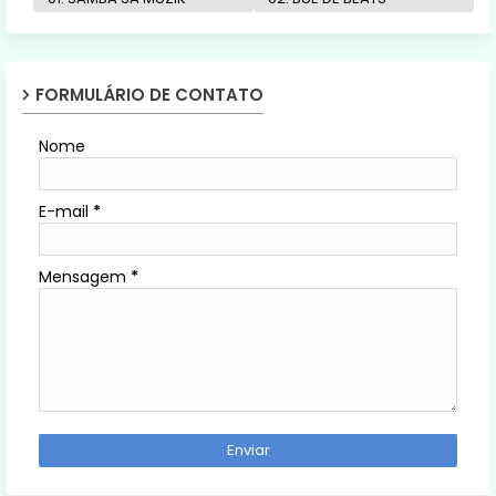
FORMULÁRIO DE CONTATO
Nome
E-mail
*
Mensagem
*