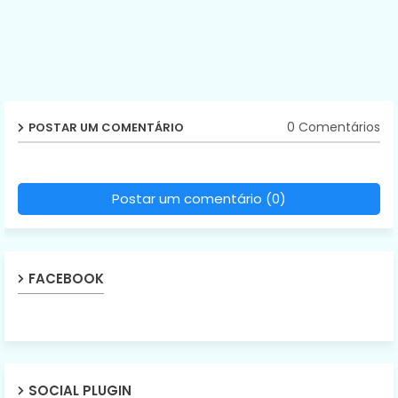
0 Comentários
POSTAR UM COMENTÁRIO
Postar um comentário (0)
FACEBOOK
SOCIAL PLUGIN