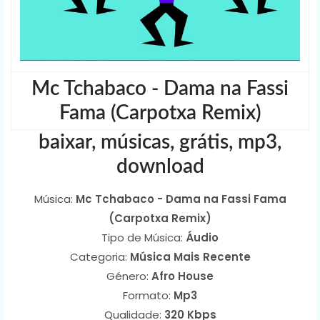
Mc Tchabaco - Dama na Fassi
Fama (Carpotxa Remix)
baixar, músicas, grátis, mp3,
download
Música:
Mc Tchabaco - Dama na Fassi Fama
(Carpotxa Remix)
Tipo de Música:
Áudio
Categoria:
Música Mais Recente
Género:
Afro House
Formato:
Mp3
Qualidade:
320 Kbps