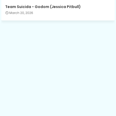
Team Suicida - Godom (Jessica Pitbull)
March 20, 2026