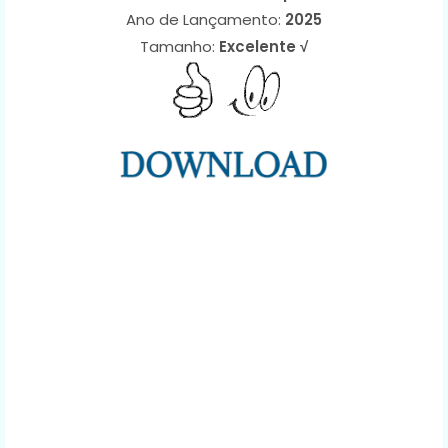
Ano de Lançamento:
2025
Tamanho:
Excelente √