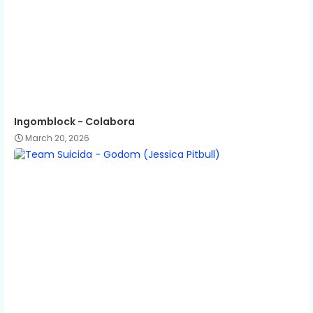
Ingomblock - Colabora
March 20, 2026