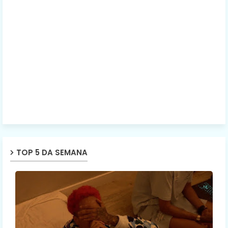
TOP 5 DA SEMANA