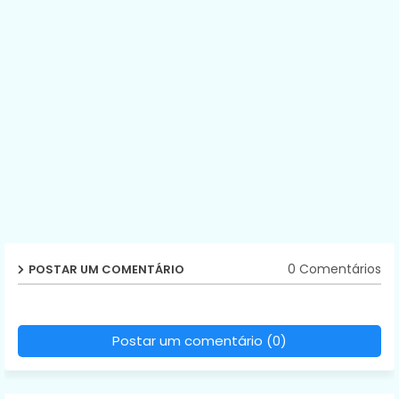
0 Comentários
POSTAR UM COMENTÁRIO
Postar um comentário (0)