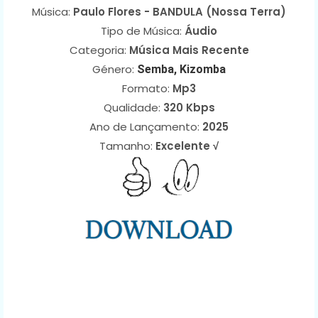
Música:
Paulo Flores - BANDULA (Nossa Terra)
Tipo de Música:
Áudio
Categoria:
Música Mais Recente
Género:
Semba, Kizomba
Formato:
Mp3
Qualidade:
320 Kbps
Ano de Lançamento:
2025
Tamanho:
Excelente √