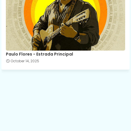
Paulo Flores - Estrada Principal
October 14, 2025