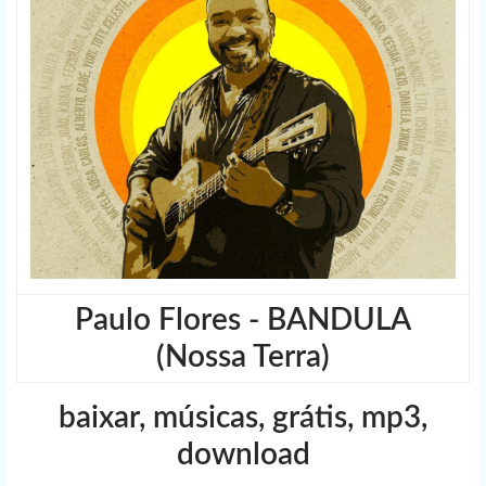
Paulo Flores - BANDULA
(Nossa Terra)
baixar, músicas, grátis, mp3,
download