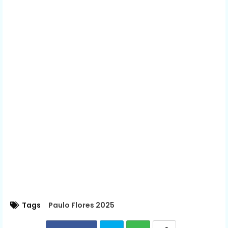
Tags
Paulo Flores 2025