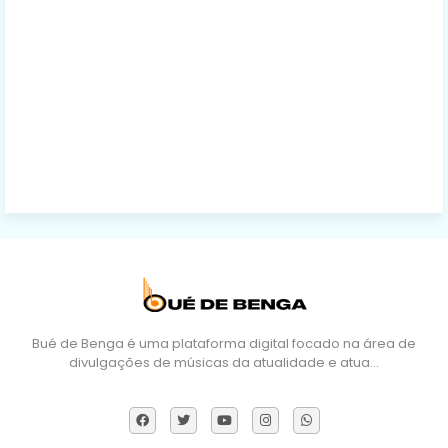
Bué de Benga é uma plataforma digital focado na área de
divulgações de músicas da atualidade e atua…