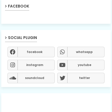
FACEBOOK
SOCIAL PLUGIN
facebook
whatsapp
instagram
youtube
soundcloud
twitter