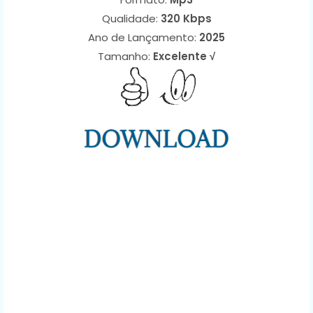
Qualidade:
320 Kbps
Ano de Lançamento:
2025
Tamanho:
Excelente √