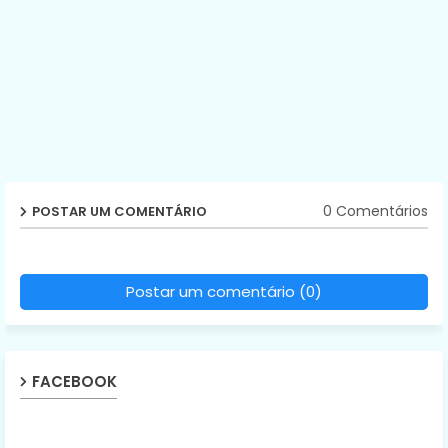
0 Comentários
POSTAR UM COMENTÁRIO
Postar um comentário (0)
FACEBOOK