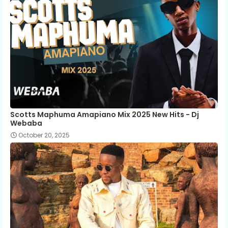
Scotts Maphuma Amapiano Mix 2025 New Hits - Dj
Webaba
October 20, 2025