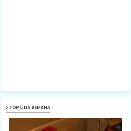
TOP 5 DA SEMANA