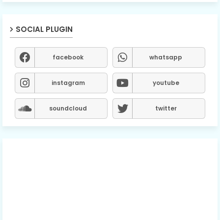
SOCIAL PLUGIN
facebook
whatsapp
instagram
youtube
soundcloud
twitter