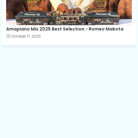
Amapiano Mix 2025 Best Selection - Romeo Makota
October 17, 2025