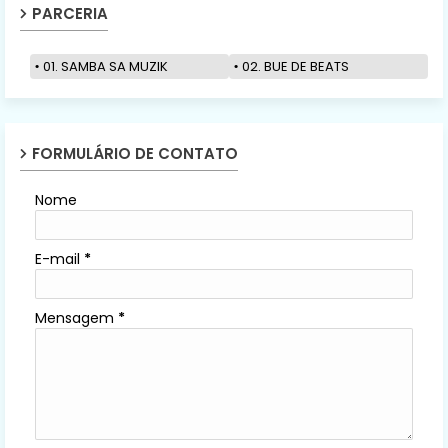
PARCERIA
01. SAMBA SA MUZIK
02. BUE DE BEATS
FORMULÁRIO DE CONTATO
Nome
E-mail
*
Mensagem
*