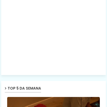
TOP 5 DA SEMANA