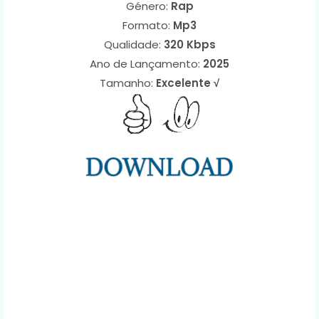
Género:
Rap
Formato:
Mp3
Qualidade:
320 Kbps
Ano de Lançamento:
2025
Tamanho:
Excelente √