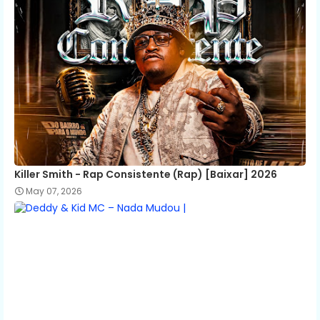
Killer Smith - Rap Consistente (Rap) [Baixar] 2026
May 07, 2026