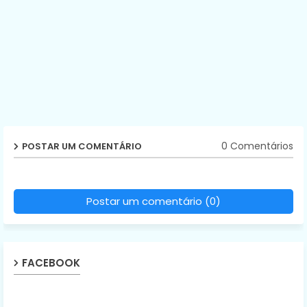
0 Comentários
POSTAR UM COMENTÁRIO
Postar um comentário (0)
FACEBOOK