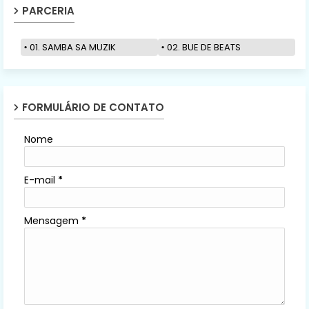
PARCERIA
01. SAMBA SA MUZIK
02. BUE DE BEATS
FORMULÁRIO DE CONTATO
Nome
E-mail
*
Mensagem
*