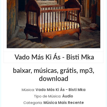
Vado Más Ki Ás - Bisti Mka
baixar, músicas, grátis, mp3,
download
Música:
Vado Más Ki Ás - Bisti Mka
Tipo de Música:
Áudio
Categoria:
Música Mais Recente