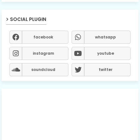
SOCIAL PLUGIN
facebook
whatsapp
instagram
youtube
soundcloud
twitter