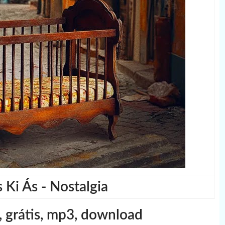
Ki Ás - Nostalgia
, grátis, mp3, download