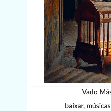
Vado Más 
baixar, músicas