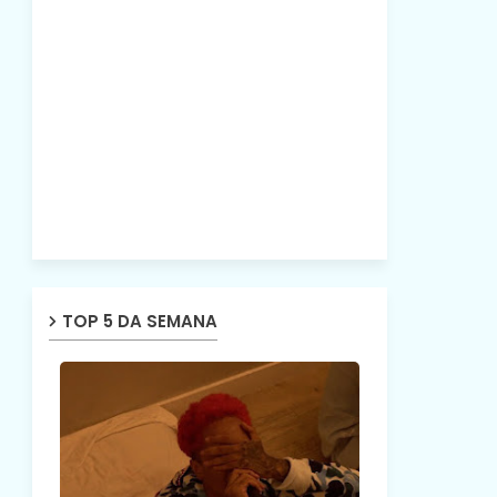
TOP 5 DA SEMANA