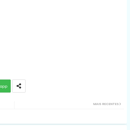
app
MAIS RECENTES