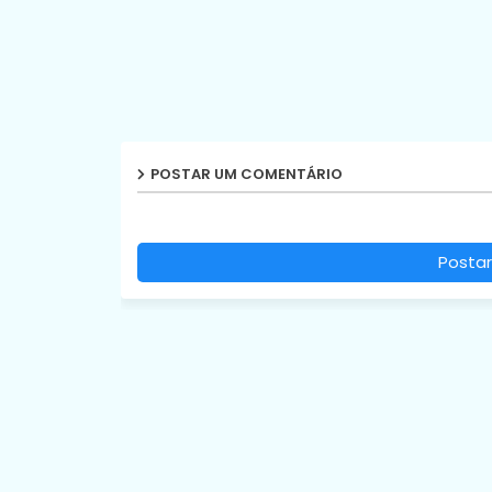
POSTAR UM COMENTÁRIO
Postar