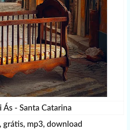
 Ás - Santa Catarina
, grátis, mp3, download