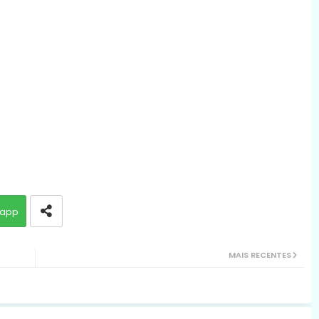
app
MAIS RECENTES