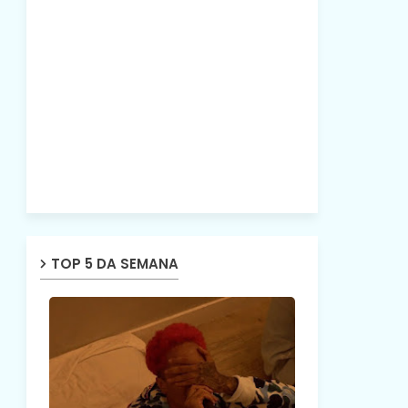
TOP 5 DA SEMANA