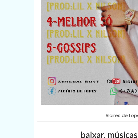
Alcíres de Lop
baixar, músicas