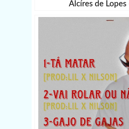
Alcíres de Lopes 