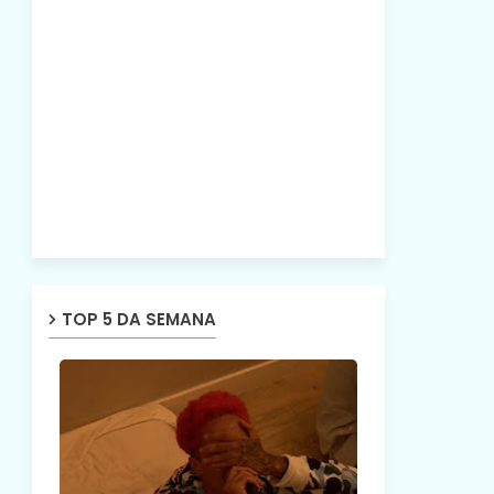
TOP 5 DA SEMANA