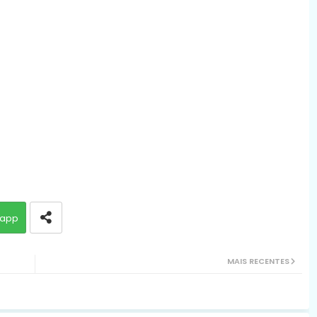
app
MAIS RECENTES