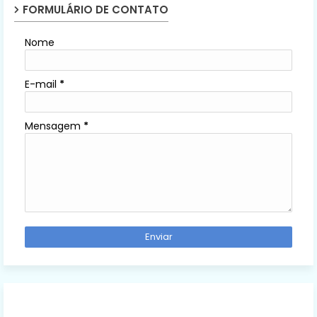
FORMULÁRIO DE CONTATO
Nome
E-mail
*
Mensagem
*