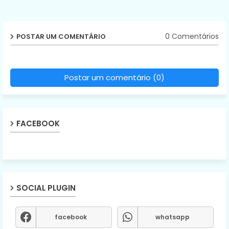
0 Comentários
POSTAR UM COMENTÁRIO
Postar um comentário (0)
FACEBOOK
SOCIAL PLUGIN
facebook
whatsapp