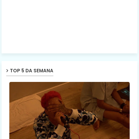
TOP 5 DA SEMANA