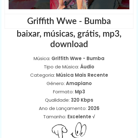
Griffith Wwe - Bumba
baixar, músicas, grátis, mp3,
download
Música:
Griffith Wwe - Bumba
Tipo de Música:
Áudio
Categoria:
Música Mais Recente
Género:
Amapiano
Formato:
Mp3
Qualidade:
320 Kbps
Ano de Lançamento:
2026
Tamanho:
Excelente √