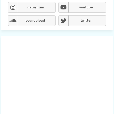
instagram
youtube
soundcloud
twitter