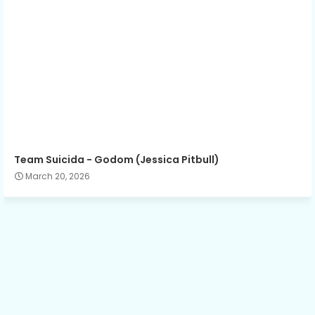
Team Suicida - Godom (Jessica Pitbull)
March 20, 2026