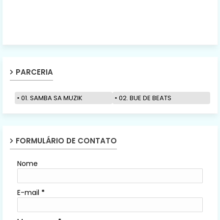
PARCERIA
01. SAMBA SA MUZIK
02. BUE DE BEATS
FORMULÁRIO DE CONTATO
Nome
E-mail
*