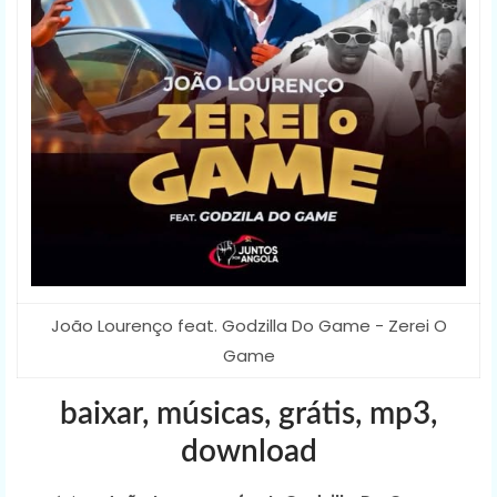
João Lourenço feat. Godzilla Do Game - Zerei O
Game
baixar, músicas, grátis, mp3,
download