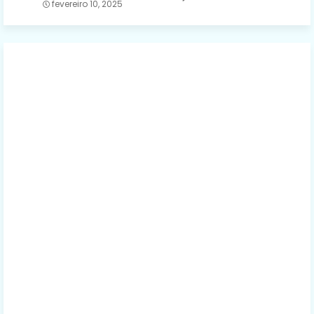
fevereiro 10, 2025