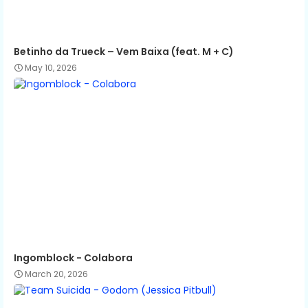
Betinho da Trueck – Vem Baixa (feat. M + C)
May 10, 2026
Ingomblock - Colabora
March 20, 2026