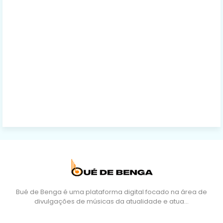
Bué de Benga é uma plataforma digital focado na área de
divulgações de músicas da atualidade e atua…