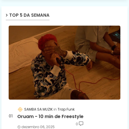
TOP 5 DA SEMANA
SAMBA SA MUZIK
Trap Funk
Oruam - 10 min de Freestyle
0
dezembro 06, 2025