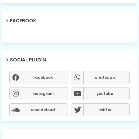
FACEBOOK
SOCIAL PLUGIN
facebook
whatsapp
instagram
youtube
soundcloud
twitter