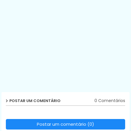
0 Comentários
POSTAR UM COMENTÁRIO
Postar um comentário (0)