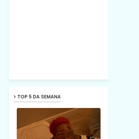
TOP 5 DA SEMANA