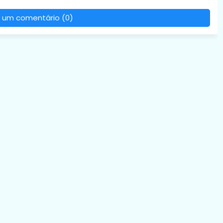
 um comentário (0)