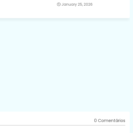
January 25, 2026
0 Comentários