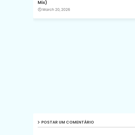
Mix)
March 20, 2026
POSTAR UM COMENTÁRIO