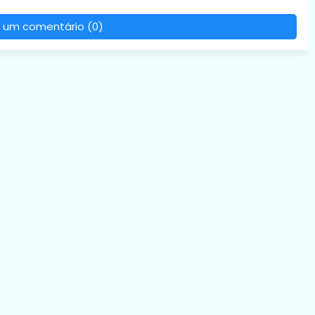
 um comentário (0)