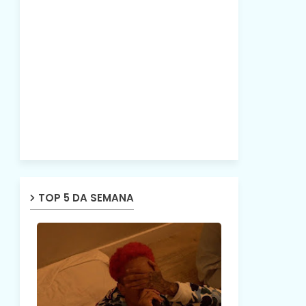
TOP 5 DA SEMANA