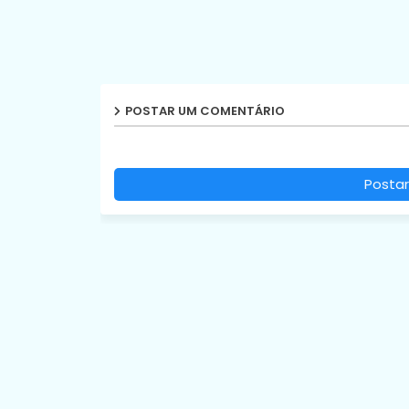
POSTAR UM COMENTÁRIO
Postar