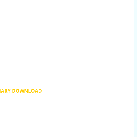
MARY DOWNLOAD