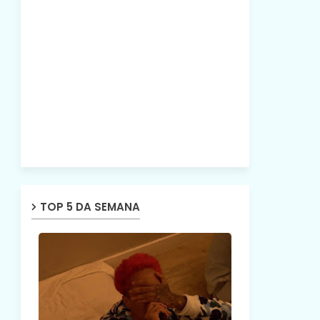
TOP 5 DA SEMANA