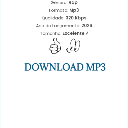
Género:
Rap
Formato:
Mp3
Qualidade:
320 Kbps
Ano de Lançamento:
2026
Tamanho:
Excelente √