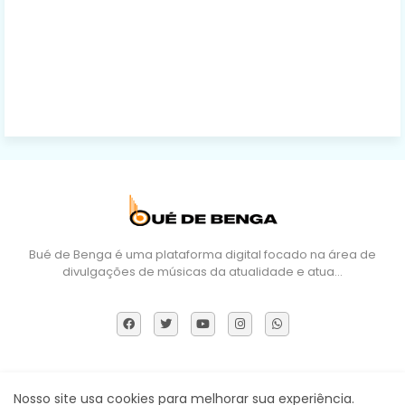
Bué de Benga é uma plataforma digital focado na área de
divulgações de músicas da atualidade e atua…
Sobre Nós
DMCA
Termos e Políticas
Contactos
Nosso site usa cookies para melhorar sua experiência.