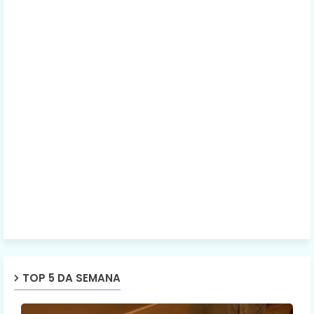
TOP 5 DA SEMANA