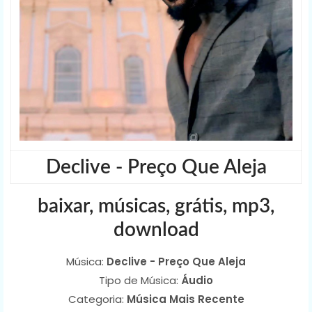
Declive - Preço Que Aleja
baixar, músicas, grátis, mp3,
download
Música:
Declive - Preço Que Aleja
Tipo de Música:
Áudio
Categoria:
Música Mais Recente