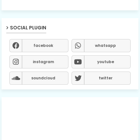
SOCIAL PLUGIN
facebook
whatsapp
instagram
youtube
soundcloud
twitter