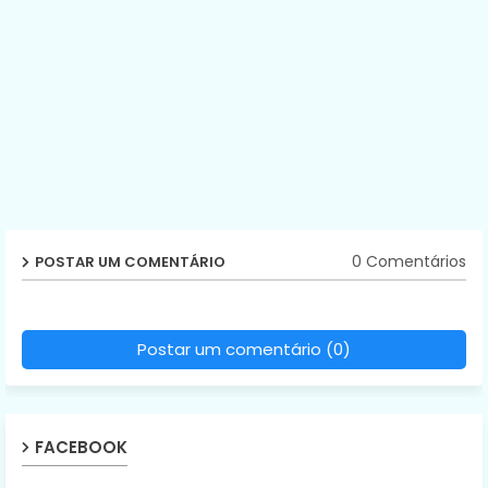
0 Comentários
POSTAR UM COMENTÁRIO
Postar um comentário (0)
FACEBOOK