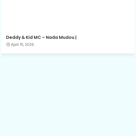
Deddy & Kid MC – Nada Mudou |
April 15, 2026