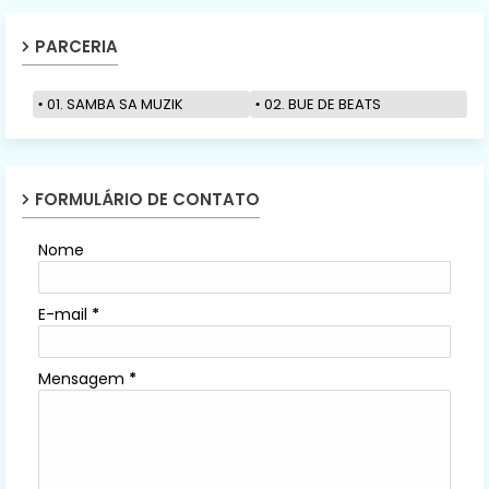
PARCERIA
01. SAMBA SA MUZIK
02. BUE DE BEATS
FORMULÁRIO DE CONTATO
Nome
E-mail
*
Mensagem
*