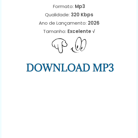
Formato:
Mp3
Qualidade:
320 Kbps
Ano de Lançamento:
2026
Tamanho:
Excelente √