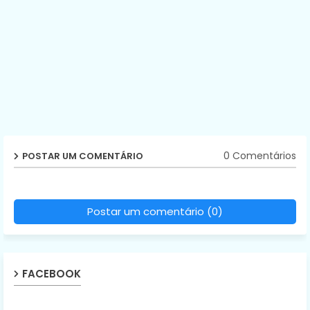
0 Comentários
POSTAR UM COMENTÁRIO
Postar um comentário (0)
FACEBOOK