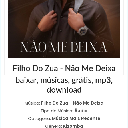
Filho Do Zua - Não Me Deixa
baixar, músicas, grátis, mp3,
download
Música:
Filho Do Zua - Não Me Deixa
Tipo de Música:
Áudio
Categoria:
Música Mais Recente
Género:
Kizomba