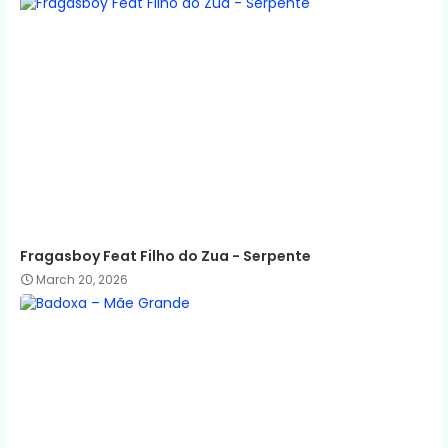
Fragasboy Feat Filho do Zua - Serpente
March 20, 2026