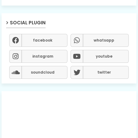
SOCIAL PLUGIN
facebook
whatsapp
instagram
youtube
soundcloud
twitter