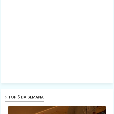
TOP 5 DA SEMANA