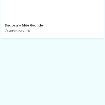
Badoxa – Mãe Grande
March 20, 2026