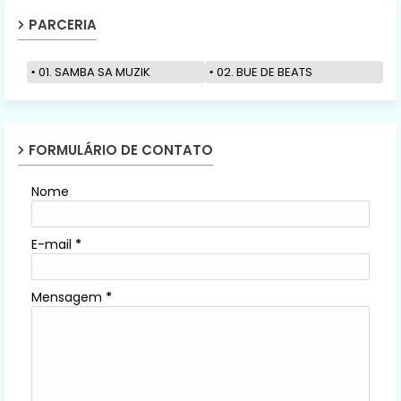
PARCERIA
01. SAMBA SA MUZIK
02. BUE DE BEATS
FORMULÁRIO DE CONTATO
Nome
E-mail
*
Mensagem
*