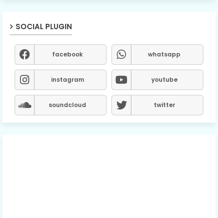
SOCIAL PLUGIN
facebook
whatsapp
instagram
youtube
soundcloud
twitter