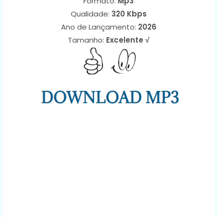
Formato:
Mp3
Qualidade:
320 Kbps
Ano de Lançamento:
2026
Tamanho:
Excelente √