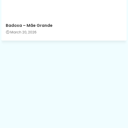
Badoxa – Mãe Grande
March 20, 2026