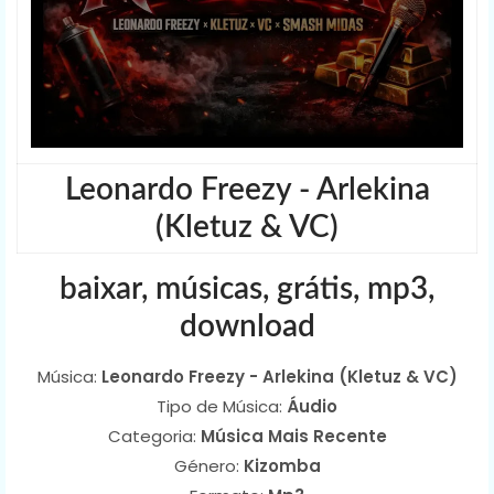
Leonardo Freezy - Arlekina
(Kletuz & VC)
baixar, músicas, grátis, mp3,
download
Música:
Leonardo Freezy - Arlekina (Kletuz & VC)
Tipo de Música:
Áudio
Categoria:
Música Mais Recente
Género:
Kizomba