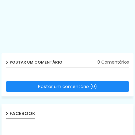
0 Comentários
POSTAR UM COMENTÁRIO
Postar um comentário (0)
FACEBOOK