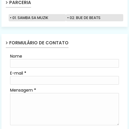
PARCERIA
01. SAMBA SA MUZIK
02. BUE DE BEATS
FORMULÁRIO DE CONTATO
Nome
E-mail
*
Mensagem
*