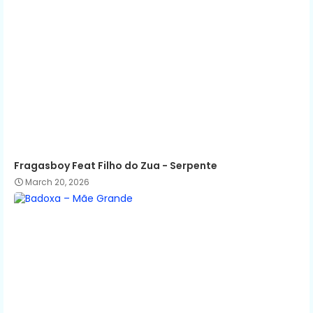
Fragasboy Feat Filho do Zua - Serpente
March 20, 2026