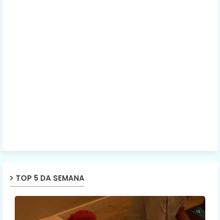
TOP 5 DA SEMANA